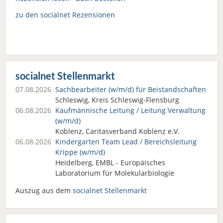
zu den socialnet Rezensionen
socialnet Stellenmarkt
07.08.2026
Sachbearbeiter (w/m/d) für Beistandschaften
Schleswig, Kreis Schleswig-Flensburg
06.08.2026
Kaufmännische Leitung / Leitung Verwaltung
(w/m/d)
Koblenz, Caritasverband Koblenz e.V.
06.08.2026
Kindergarten Team Lead / Bereichsleitung
Krippe (w/m/d)
Heidelberg, EMBL - Europäisches
Laboratorium für Molekularbiologie
Auszug aus dem
socialnet Stellenmarkt