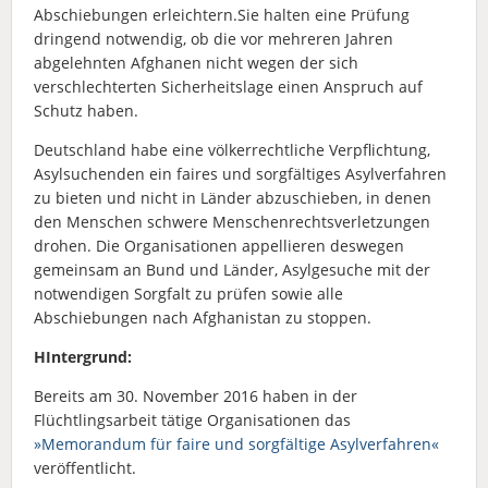
Abschiebungen erleichtern.Sie halten eine Prüfung
dringend notwendig, ob die vor mehreren Jahren
abgelehnten Afghanen nicht wegen der sich
verschlechterten Sicherheitslage einen Anspruch auf
Schutz haben.
Deutschland habe eine völkerrechtliche Verpflichtung,
Asylsuchenden ein faires und sorgfältiges Asylverfahren
zu bieten und nicht in Länder abzuschieben, in denen
den Menschen schwere Menschenrechtsverletzungen
drohen. Die Organisationen appellieren deswegen
gemeinsam an Bund und Länder, Asylgesuche mit der
notwendigen Sorgfalt zu prüfen sowie alle
Abschiebungen nach Afghanistan zu stoppen.
HIntergrund:
Bereits am 30. November 2016 haben in der
Flüchtlingsarbeit tätige Organisationen das
»Memorandum für faire und sorgfältige Asylverfahren«
veröffentlicht.