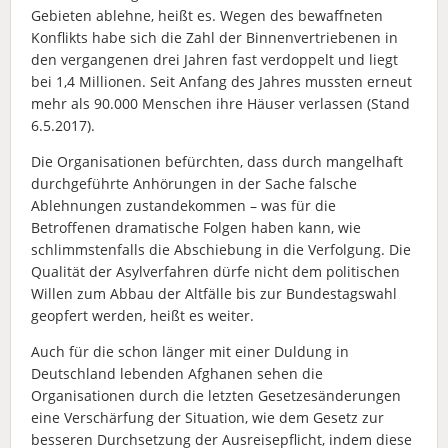
Gebieten ablehne, heißt es. Wegen des bewaffneten
Konflikts habe sich die Zahl der Binnenvertriebenen in
den vergangenen drei Jahren fast verdoppelt und liegt
bei 1,4 Millionen. Seit Anfang des Jahres mussten erneut
mehr als 90.000 Menschen ihre Häuser verlassen (Stand
6.5.2017).
Die Organisationen befürchten, dass durch mangelhaft
durchgeführte Anhörungen in der Sache falsche
Ablehnungen zustandekommen – was für die
Betroffenen dramatische Folgen haben kann, wie
schlimmstenfalls die Abschiebung in die Verfolgung. Die
Qualität der Asylverfahren dürfe nicht dem politischen
Willen zum Abbau der Altfälle bis zur Bundestagswahl
geopfert werden, heißt es weiter.
Auch für die schon länger mit einer Duldung in
Deutschland lebenden Afghanen sehen die
Organisationen durch die letzten Gesetzesänderungen
eine Verschärfung der Situation, wie dem Gesetz zur
besseren Durchsetzung der Ausreisepflicht, indem diese