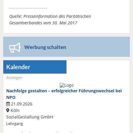
Quelle: Presseinformation des Paritätischen
Gesamtverbandes vom 30. Mai 2017
Werbung schalten
Kalender
Anzeigen
Nachfolge gestalten – erfolgreicher Führungswechsel bei
NPO
21.09.2026
Köln
SozialGestaltung GmbH
Lehrgang