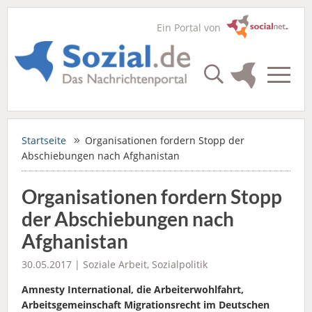
Ein Portal von
Startseite
Organisationen fordern Stopp der
Abschiebungen nach Afghanistan
Organisationen fordern Stopp
der Abschiebungen nach
Afghanistan
30.05.2017 |
Soziale Arbeit
,
Sozialpolitik
Amnesty International, die Arbeiterwohlfahrt,
Arbeitsgemeinschaft Migrationsrecht im Deutschen