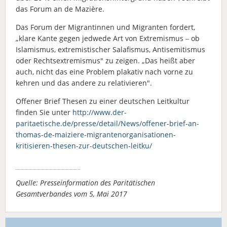
das Forum an de Mazière.
Das Forum der Migrantinnen und Migranten fordert,
„klare Kante gegen jedwede Art von Extremismus ‒ ob
Islamismus, extremistischer Salafismus, Antisemitismus
oder Rechtsextremismus" zu zeigen. „Das heißt aber
auch, nicht das eine Problem plakativ nach vorne zu
kehren und das andere zu relativieren".
Offener Brief Thesen zu einer deutschen Leitkultur
finden Sie unter
http://www.der-
paritaetische.de/presse/detail/News/offener-brief-an-
thomas-de-maiziere-migrantenorganisationen-
kritisieren-thesen-zur-deutschen-leitku/
Quelle: Presseinformation des Paritätischen
Gesamtverbandes vom 5, Mai 2017