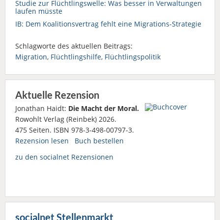
Studie zur Flüchtlingswelle: Was besser in Verwaltungen
laufen müsste
IB: Dem Koalitionsvertrag fehlt eine Migrations-Strategie
Schlagworte des aktuellen Beitrags:
Migration
,
Flüchtlingshilfe
,
Flüchtlingspolitik
Aktuelle Rezension
Jonathan Haidt:
Die Macht der Moral.
Rowohlt Verlag (Reinbek) 2026.
475 Seiten. ISBN 978-3-498-00797-3.
Rezension lesen
Buch bestellen
zu den socialnet Rezensionen
socialnet Stellenmarkt