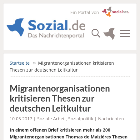
Ein Portal von
Startseite
Migrantenorganisationen kritisieren
Thesen zur deutschen Leitkultur
Migrantenorganisationen
kritisieren Thesen zur
deutschen Leitkultur
10.05.2017 |
Soziale Arbeit
,
Sozialpolitik
|
Nachrichten
In einem offenen Brief kritisieren mehr als 200
Migrantenorganisationen Thomas de Maizières Thesen