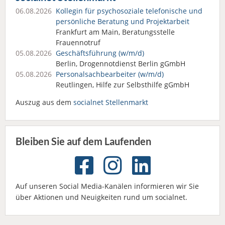
06.08.2026
Kollegin für psychosoziale telefonische und
persönliche Beratung und Projektarbeit
Frankfurt am Main, Beratungsstelle
Frauennotruf
05.08.2026
Geschäftsführung (w/m/d)
Berlin, Drogennotdienst Berlin gGmbH
05.08.2026
Personalsach­bearbeiter (w/m/d)
Reutlingen, Hilfe zur Selbsthilfe gGmbH
Auszug aus dem
socialnet Stellenmarkt
Bleiben Sie auf dem Laufenden
Auf unseren Social Media-Kanälen informieren wir Sie
über Aktionen und Neuigkeiten rund um socialnet.