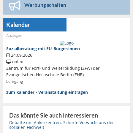
Werbung schalten
Kalender
Anzeigen
Sozialberatung mit EU-Bürger:innen
24.09.2026
online
Zentrum für Fort- und Weiterbildung (ZFW) der
Evangelischen Hochschule Berlin (EHB)
Lehrgang
zum Kalender
•
Veranstaltung eintragen
Das könnte Sie auch interessieren
Debatte um Ankerzentren: Scharfe Vorwürfe aus der
sozialen Fachwelt