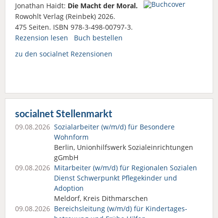
Jonathan Haidt:
Die Macht der Moral.
Rowohlt Verlag (Reinbek) 2026.
475 Seiten. ISBN 978-3-498-00797-3.
Rezension lesen
Buch bestellen
zu den socialnet Rezensionen
socialnet Stellenmarkt
09.08.2026
Sozialarbeiter (w/m/d) für Besondere
Wohnform
Berlin, Unionhilfswerk Sozialeinrichtungen
gGmbH
09.08.2026
Mitarbeiter (w/m/d) für Regionalen Sozialen
Dienst Schwerpunkt Pflegekinder und
Adoption
Meldorf, Kreis Dithmarschen
09.08.2026
Bereichsleitung (w/m/d) für Kindertages­