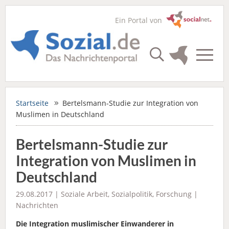
Ein Portal von
Startseite
Bertelsmann-Studie zur Integration von
Muslimen in Deutschland
Bertelsmann-Studie zur
Integration von Muslimen in
Deutschland
29.08.2017 |
Soziale Arbeit
,
Sozialpolitik
,
Forschung
|
Nachrichten
Die Integration muslimischer Einwanderer in