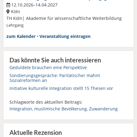
12.10.2026–14.04.2027
Köln
TH Köln| Akademie für wissenschaftliche Weiterbildung
Lehrgang
zum Kalender
•
Veranstaltung eintragen
Das könnte Sie auch interessieren
Geduldete brauchen eine Perspektive
Sondierungsgespräche: Paritätischer mahnt
Sozialreformen an
Initiative kulturelle Integration stellt 15 Thesen vor
Schlagworte des aktuellen Beitrags:
Integration
,
muslimische Bevölkerung
,
Zuwanderung
Aktuelle Rezension