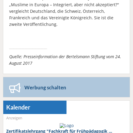
„Muslime in Europa – Integriert, aber nicht akzeptiert?"
vergleicht Deutschland, die Schweiz, Österreich,
Frankreich und das Vereinigte Königreich. Sie ist die
zweite Veröffentlichung.
Quelle: Presseinformation der Bertelsmann Stiftung vom 24.
August 2017
Werbung schalten
Kalender
Anzeigen
Zertifikatslehrgang "Fachkraft für Frühpädagogik …