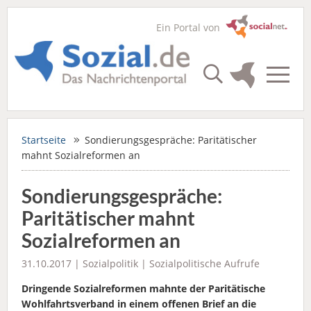
Ein Portal von
Startseite
Sondierungsgespräche: Paritätischer
mahnt Sozialreformen an
Sondierungsgespräche:
Paritätischer mahnt
Sozialreformen an
31.10.2017 |
Sozialpolitik
|
Sozialpolitische Aufrufe
Dringende Sozialreformen mahnte der Paritätische
Wohlfahrtsverband in einem offenen Brief an die