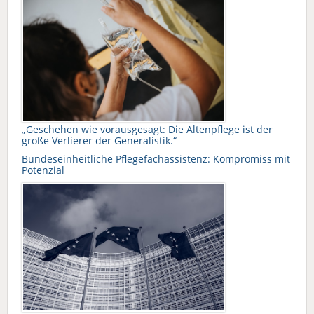
„Geschehen wie vorausgesagt: Die Altenpflege ist der
große Verlierer der Generalistik.“
Bundeseinheitliche Pflegefachassistenz: Kompromiss mit
Potenzial