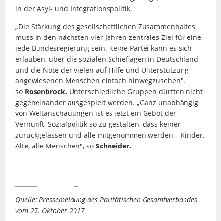
in der Asyl- und Integrationspolitik.
„Die Stärkung des gesellschaftlichen Zusammenhaltes
muss in den nächsten vier Jahren zentrales Ziel für eine
jede Bundesregierung sein. Keine Partei kann es sich
erlauben, über die sozialen Schieflagen in Deutschland
und die Nöte der vielen auf Hilfe und Unterstützung
angewiesenen Menschen einfach hinwegzusehen",
so
Rosenbrock.
Unterschiedliche Gruppen dürften nicht
gegeneinander ausgespielt werden. „Ganz unabhängig
von Weltanschauungen ist es jetzt ein Gebot der
Vernunft, Sozialpolitik so zu gestalten, dass keiner
zurückgelassen und alle mitgenommen werden – Kinder,
Alte, alle Menschen", so
Schneider.
Quelle: Pressemeldung des Paritätischen Gesamtverbandes
vom 27. Oktober 2017