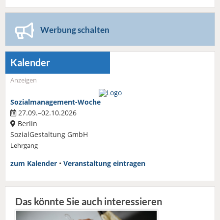
Werbung schalten
Kalender
Anzeigen
Sozialmanagement-Woche
27.09.–02.10.2026
Berlin
SozialGestaltung GmbH
Lehrgang
zum Kalender
•
Veranstaltung eintragen
Das könnte Sie auch interessieren