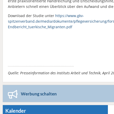
erste praxisorientierte Handreichung und Entscheidungshilfe,
Anbietern schnell einen Überblick über den Aufwand und die 
Download der Studie unter
https://www.gkv-
spitzenverband.de/media/dokumente/pflegeversicherung/fors
Endbericht_tuerkische_Migranten.pdf
Quelle: Presseinformation des Instituts Arbeit und Technik, April 
Werbung schalten
Kalender