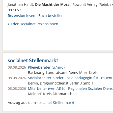
Jonathan Haidt:
Die Macht der Moral.
Rowohlt Verlag (Reinbek
00797-3.
Rezension lesen
Buch bestellen
zu den socialnet Rezensionen
socialnet Stellenmarkt
08.08.2026
Pflegeberater (w/m/d)
Backnang, Landratsamt Rems-Murr-Kreis
08.08.2026
Sozialarbeiterin oder Sozialpädagogin für Frauent
Berlin, Drogennotdienst Berlin gGmbH
08.08.2026
Mitarbeiter (w/m/d) für Regionalen Sozialen Dien
Meldorf, Kreis Dithmarschen
Auszug aus dem
socialnet Stellenmarkt