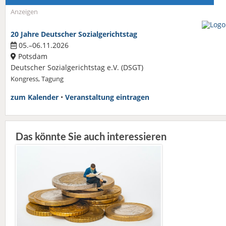
Anzeigen
20 Jahre Deutscher Sozialgerichtstag
05.–06.11.2026
Potsdam
Deutscher Sozialgerichtstag e.V. (DSGT)
Kongress, Tagung
zum Kalender
•
Veranstaltung eintragen
Das könnte Sie auch interessieren