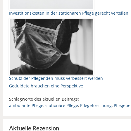
Investitionskosten in der stationären Pflege gerecht verteilen
Schutz der Pflegenden muss verbessert werden
Geduldete brauchen eine Perspektive
Schlagworte des aktuellen Beitrags:
ambulante Pflege
,
stationäre Pflege
,
Pflegeforschung
,
Pflegebe
Aktuelle Rezension