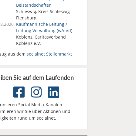
Beistandschaften
Schleswig, Kreis Schleswig-
Flensburg
08.2026
Kaufmännische Leitung /
Leitung Verwaltung (w/m/d)
Koblenz, Caritasverband
Koblenz e.V.
zug aus dem
socialnet Stellenmarkt
eiben Sie auf dem Laufenden
 unseren Social Media-Kanälen
ormieren wir Sie über Aktionen und
igkeiten rund um socialnet.