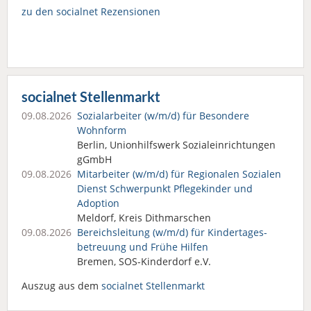
zu den socialnet Rezensionen
socialnet Stellenmarkt
09.08.2026
Sozialarbeiter (w/m/d) für Besondere
Wohnform
Berlin, Unionhilfswerk Sozialeinrichtungen
gGmbH
09.08.2026
Mitarbeiter (w/m/d) für Regionalen Sozialen
Dienst Schwerpunkt Pflegekinder und
Adoption
Meldorf, Kreis Dithmarschen
09.08.2026
Bereichsleitung (w/m/d) für Kindertages­
betreuung und Frühe Hilfen
Bremen, SOS-Kinderdorf e.V.
Auszug aus dem
socialnet Stellenmarkt