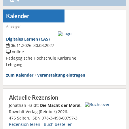
Kalender
Anzeigen
Digitales Lernen (CAS)
06.11.2026–30.03.2027
online
Pädagogische Hochschule Karlsruhe
Lehrgang
zum Kalender
•
Veranstaltung eintragen
Aktuelle Rezension
Jonathan Haidt:
Die Macht der Moral.
Rowohlt Verlag (Reinbek) 2026.
475 Seiten. ISBN 978-3-498-00797-3.
Rezension lesen
Buch bestellen