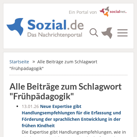
Ein Portal von
Startseite
Alle Beiträge zum Schlagwort
"Frühpädagogik"
Alle Beiträge zum Schlagwort
"Frühpädagogik"
13.01.26
Neue Expertise gibt
Handlungsempfehlungen für die Erfassung und
Förderung der sprachlichen Entwicklung in der
frühen Kindheit
Die Expertise gibt Handlungsempfehlungen, wie in