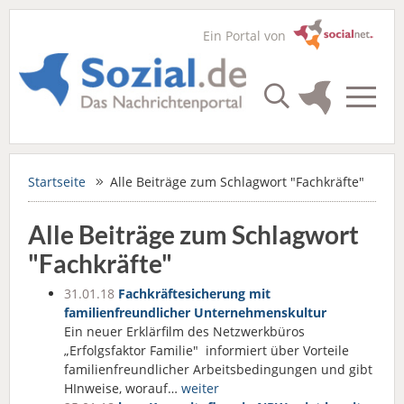
Ein Portal von
Startseite
Alle Beiträge zum Schlagwort "Fachkräfte"
Alle Beiträge zum Schlagwort
"Fachkräfte"
31.01.18
Fachkräftesicherung mit
familienfreundlicher Unternehmenskultur
Ein neuer Erklärfilm des Netzwerkbüros
„Erfolgsfaktor Familie" informiert über Vorteile
familienfreundlicher Arbeitsbedingungen und gibt
HInweise, worauf…
weiter