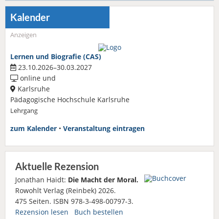
Kalender
Anzeigen
Lernen und Biografie (CAS)
23.10.2026–30.03.2027
online und
Karlsruhe
Pädagogische Hochschule Karlsruhe
Lehrgang
zum Kalender
•
Veranstaltung eintragen
Aktuelle Rezension
Jonathan Haidt:
Die Macht der Moral.
Rowohlt Verlag (Reinbek) 2026.
475 Seiten. ISBN 978-3-498-00797-3.
Rezension lesen
Buch bestellen