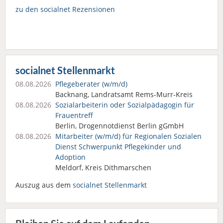
zu den socialnet Rezensionen
socialnet Stellenmarkt
08.08.2026
Pflegeberater (w/m/d)
Backnang, Landratsamt Rems-Murr-Kreis
08.08.2026
Sozialarbeiterin oder Sozialpädagogin für
Frauentreff
Berlin, Drogennotdienst Berlin gGmbH
08.08.2026
Mitarbeiter (w/m/d) für Regionalen Sozialen
Dienst Schwerpunkt Pflegekinder und
Adoption
Meldorf, Kreis Dithmarschen
Auszug aus dem
socialnet Stellenmarkt