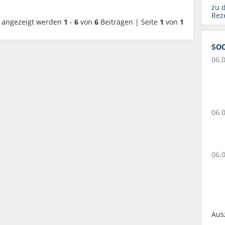
zu 
Rez
angezeigt werden
1
-
6
von
6
Beiträgen | Seite
1
von
1
soc
06.
06.
06.
Aus