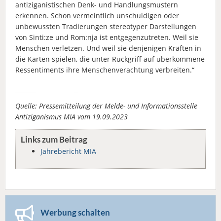
antiziganistischen Denk- und Handlungsmustern
erkennen. Schon vermeintlich unschuldigen oder
unbewussten Tradierungen stereotyper Darstellungen
von Sinti:ze und Rom:nja ist entgegenzutreten. Weil sie
Menschen verletzen. Und weil sie denjenigen Kräften in
die Karten spielen, die unter Rückgriff auf überkommene
Ressentiments ihre Menschenverachtung verbreiten.“
Quelle: Pressemitteilung der Melde- und Informationsstelle
Antiziganismus MIA vom 19.09.2023
Links zum Beitrag
Jahrebericht MIA
Werbung schalten