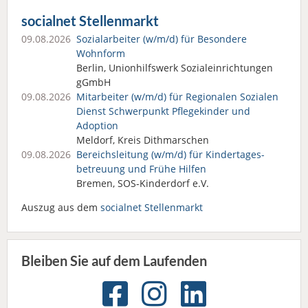
socialnet Stellenmarkt
09.08.2026
Sozialarbeiter (w/m/d) für Besondere
Wohnform
Berlin, Unionhilfswerk Sozialeinrichtungen
gGmbH
09.08.2026
Mitarbeiter (w/m/d) für Regionalen Sozialen
Dienst Schwerpunkt Pflegekinder und
Adoption
Meldorf, Kreis Dithmarschen
09.08.2026
Bereichsleitung (w/m/d) für Kindertages­
betreuung und Frühe Hilfen
Bremen, SOS-Kinderdorf e.V.
Auszug aus dem
socialnet Stellenmarkt
Bleiben Sie auf dem Laufenden