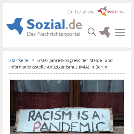
Ein Portal von
Startseite
Erster Jahreskongress der Melde- und
Informationsstelle Antiziganismus (MIA) in Berlin