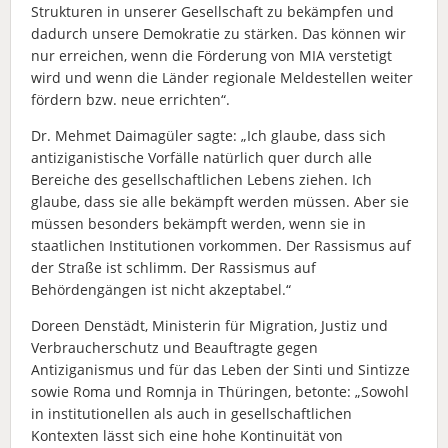
Strukturen in unserer Gesellschaft zu bekämpfen und
dadurch unsere Demokratie zu stärken. Das können wir
nur erreichen, wenn die Förderung von MIA verstetigt
wird und wenn die Länder regionale Meldestellen weiter
fördern bzw. neue errichten“.
Dr. Mehmet Daimagüler sagte: „Ich glaube, dass sich
antiziganistische Vorfälle natürlich quer durch alle
Bereiche des gesellschaftlichen Lebens ziehen. Ich
glaube, dass sie alle bekämpft werden müssen. Aber sie
müssen besonders bekämpft werden, wenn sie in
staatlichen Institutionen vorkommen. Der Rassismus auf
der Straße ist schlimm. Der Rassismus auf
Behördengängen ist nicht akzeptabel.“
Doreen Denstädt, Ministerin für Migration, Justiz und
Verbraucherschutz und Beauftragte gegen
Antiziganismus und für das Leben der Sinti und Sintizze
sowie Roma und Romnja in Thüringen, betonte: „Sowohl
in institutionellen als auch in gesellschaftlichen
Kontexten lässt sich eine hohe Kontinuität von