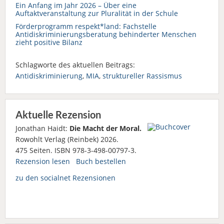
Ein Anfang im Jahr 2026 – Über eine
Auftaktveranstaltung zur Pluralität in der Schule
Förderprogramm respekt*land: Fachstelle
Antidiskriminierungsberatung behinderter Menschen
zieht positive Bilanz
Schlagworte des aktuellen Beitrags:
Antidiskriminierung
,
MIA
,
struktureller Rassismus
Aktuelle Rezension
Jonathan Haidt:
Die Macht der Moral.
Rowohlt Verlag (Reinbek) 2026.
475 Seiten. ISBN 978-3-498-00797-3.
Rezension lesen
Buch bestellen
zu den socialnet Rezensionen