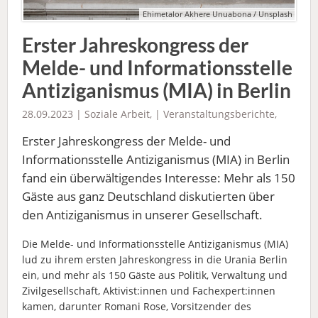
Ehimetalor Akhere Unuabona / Unsplash
Erster Jahreskongress der
Melde- und Informationsstelle
Antiziganismus (MIA) in Berlin
28.09.2023 |
Soziale Arbeit
, |
Veranstaltungsberichte
,
Erster Jahreskongress der Melde- und
Informationsstelle Antiziganismus (MIA) in Berlin
fand ein überwältigendes Interesse: Mehr als 150
Gäste aus ganz Deutschland diskutierten über
den Antiziganismus in unserer Gesellschaft.
Die Melde- und Informationsstelle Antiziganismus (MIA)
lud zu ihrem ersten Jahreskongress in die Urania Berlin
ein, und mehr als 150 Gäste aus Politik, Verwaltung und
Zivilgesellschaft, Aktivist:innen und Fachexpert:innen
kamen, darunter Romani Rose, Vorsitzender des