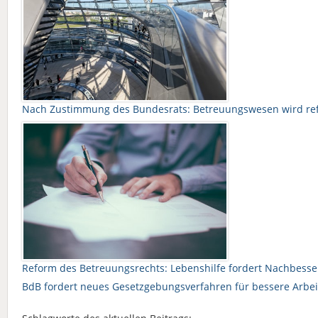
Nach Zustimmung des Bundesrats: Betreuungswesen wird ref
Reform des Betreuungsrechts: Lebenshilfe fordert Nachbess
BdB fordert neues Gesetzgebungsverfahren für bessere Arbe