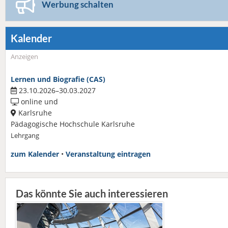
Werbung schalten
Kalender
Anzeigen
Lernen und Biografie (CAS)
23.10.2026–30.03.2027
online und
Karlsruhe
Pädagogische Hochschule Karlsruhe
Lehrgang
zum Kalender
•
Veranstaltung eintragen
Das könnte Sie auch interessieren