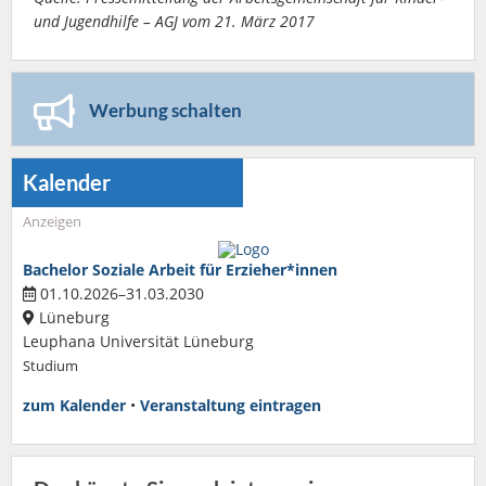
und Jugendhilfe – AGJ vom 21. März 2017
Werbung schalten
Kalender
Anzeigen
Bachelor Soziale Arbeit für Erzieher*innen
01.10.2026–31.03.2030
Lüneburg
Leuphana Universität Lüneburg
Studium
zum Kalender
•
Veranstaltung eintragen