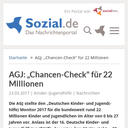
Ein Portal von
Startseite
AGJ: „Chancen-Check" für 22 Millionen
AGJ: „Chancen-Check" für 22
Millionen
23.03.2017 |
Kinder-/Jugendhilfe
|
Nachrichten
Die AGJ stellte den „Deutschen Kinder- und Jugend(-
hilfe) Monitor 2017 für die bundesweit rund 22
Millionen Kinder und Jugendlichen im Alter von 0 bis 27
Jahren vor. Anlass ist der 16. Deutsche Kinder- und