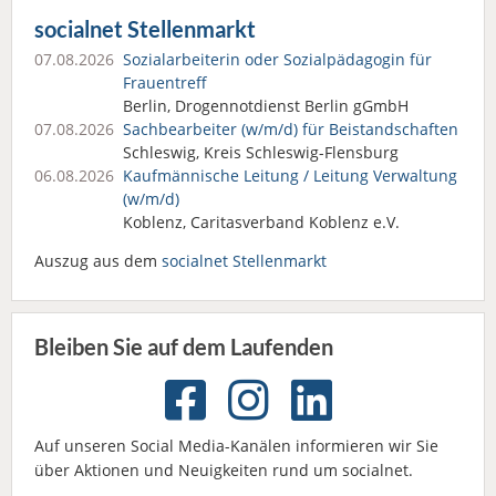
socialnet Stellenmarkt
07.08.2026
Sozialarbeiterin oder Sozialpädagogin für
Frauentreff
Berlin, Drogennotdienst Berlin gGmbH
07.08.2026
Sachbearbeiter (w/m/d) für Beistandschaften
Schleswig, Kreis Schleswig-Flensburg
06.08.2026
Kaufmännische Leitung / Leitung Verwaltung
(w/m/d)
Koblenz, Caritasverband Koblenz e.V.
Auszug aus dem
socialnet Stellenmarkt
Bleiben Sie auf dem Laufenden
Auf unseren Social Media-Kanälen informieren wir Sie
über Aktionen und Neuigkeiten rund um socialnet.