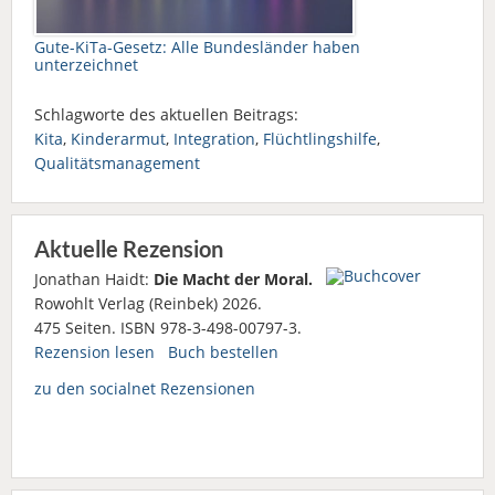
Gute-KiTa-Gesetz: Alle Bundesländer haben
unterzeichnet
Schlagworte des aktuellen Beitrags:
Kita
,
Kinderarmut
,
Integration
,
Flüchtlingshilfe
,
Qualitätsmanagement
Aktuelle Rezension
Jonathan Haidt:
Die Macht der Moral.
Rowohlt Verlag (Reinbek) 2026.
475 Seiten. ISBN 978-3-498-00797-3.
Rezension lesen
Buch bestellen
zu den socialnet Rezensionen