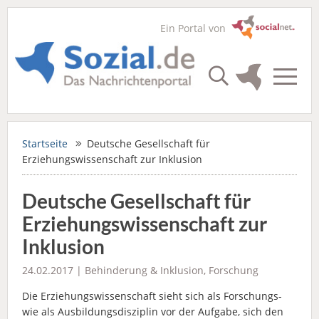
Ein Portal von
Startseite
Deutsche Gesellschaft für
Erziehungswissenschaft zur Inklusion
Deutsche Gesellschaft für
Erziehungswissenschaft zur
Inklusion
24.02.2017 |
Behinderung & Inklusion
,
Forschung
Die Erziehungswissenschaft sieht sich als Forschungs-
wie als Ausbildungsdisziplin vor der Aufgabe, sich den