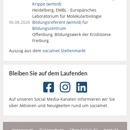
Krippe (w/m/d)
Heidelberg, EMBL - Europäisches
Laboratorium für Molekularbiologie
06.08.2026
Bildungsreferent (w/m/d) für
Bildungszentrum
Offenburg, Bildungswerk der Erzdiözese
Freiburg
Auszug aus dem
socialnet Stellenmarkt
Bleiben Sie auf dem Laufenden
Auf unseren Social Media-Kanälen informieren wir Sie
über Aktionen und Neuigkeiten rund um socialnet.
Impressum
Datenschutz
Über Sozial.de
Kontakt