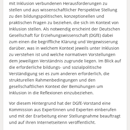
mit Inklusion verbundenen Herausforderungen zu
stellen und aus wissenschaftlicher Perspektive Stellung
zu den bildungspolitischen, konzeptionellen und
praktischen Fragen zu beziehen, die sich im Kontext von
Inklusion stellen. Als notwendig erscheint der Deutschen
Gesellschaft für Erziehungswissenschaft (DGfE) dabei
zum einen die begriffliche Klärung und Vergewisserung
darüber, was in welchem Kontext jeweils unter Inklusion
zu verstehen ist und welche normativen Vorstellungen
dem jeweiligen Verständnis zugrunde liegen. Im Blick auf
die erforderliche bildungs- und sozialpolitische
Verständigung sei es zum anderen erforderlich, die
strukturellen Rahmenbedingungen und den
gesellschaftlichen Kontext der Bemühungen um
Inklusion in die Reflexionen einzubeziehen.
Vor diesem Hintergrund hat der DGfE-Vorstand eine
Kommission aus Expertinnen und Experten einberufen
und mit der Erarbeitung einer Stellungnahme beauftragt
und auf ihren Internetseitenn veröffentlicht.