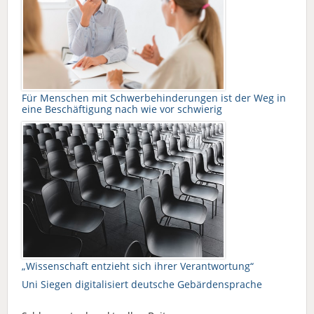
Für Menschen mit Schwerbehinderungen ist der Weg in
eine Beschäftigung nach wie vor schwierig
„Wissenschaft entzieht sich ihrer Verantwortung“
Uni Siegen digitalisiert deutsche Gebärdensprache