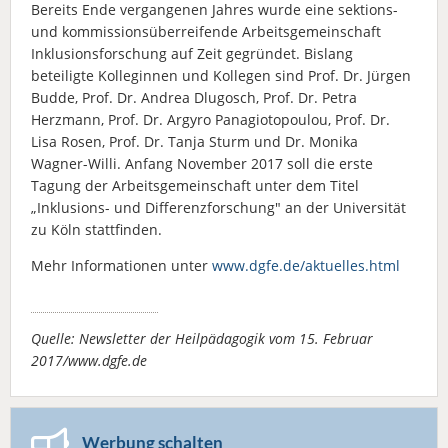
Bereits Ende vergangenen Jahres wurde eine sektions-
und kommissionsüberreifende Arbeitsgemeinschaft
Inklusionsforschung auf Zeit gegründet. Bislang
beteiligte Kolleginnen und Kollegen sind Prof. Dr. Jürgen
Budde, Prof. Dr. Andrea Dlugosch, Prof. Dr. Petra
Herzmann, Prof. Dr. Argyro Panagiotopoulou, Prof. Dr.
Lisa Rosen, Prof. Dr. Tanja Sturm und Dr. Monika
Wagner-Willi. Anfang November 2017 soll die erste
Tagung der Arbeitsgemeinschaft unter dem Titel
„Inklusions- und Differenzforschung" an der Universität
zu Köln stattfinden.
Mehr Informationen unter
www.dgfe.de/aktuelles.html
Quelle: Newsletter der Heilpädagogik vom 15. Februar
2017/www.dgfe.de
Werbung schalten