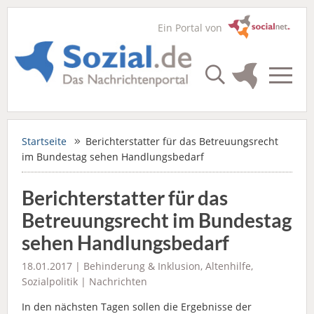
Ein Portal von
Startseite
Berichterstatter für das Betreuungsrecht
im Bundestag sehen Handlungsbedarf
Berichterstatter für das
Betreuungsrecht im Bundestag
sehen Handlungsbedarf
18.01.2017 |
Behinderung & Inklusion
,
Altenhilfe
,
Sozialpolitik
|
Nachrichten
In den nächsten Tagen sollen die Ergebnisse der