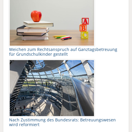
Weichen zum Rechtsanspruch auf Ganztagsbetreuung
für Grundschulkinder gestellt
Nach Zustimmung des Bundesrats: Betreuungswesen
wird reformiert