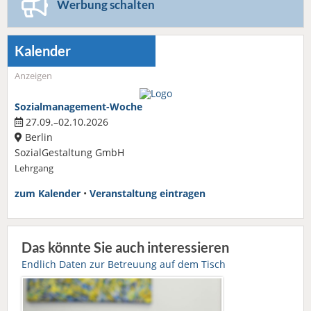
Werbung schalten
Kalender
Anzeigen
Sozialmanagement-Woche
27.09.–02.10.2026
Berlin
SozialGestaltung GmbH
Lehrgang
zum Kalender
•
Veranstaltung eintragen
Das könnte Sie auch interessieren
Endlich Daten zur Betreuung auf dem Tisch