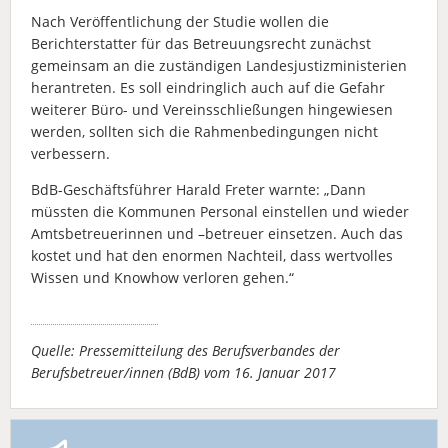
Nach Veröffentlichung der Studie wollen die
Berichterstatter für das Betreuungsrecht zunächst
gemeinsam an die zuständigen Landesjustizministerien
herantreten. Es soll eindringlich auch auf die Gefahr
weiterer Büro- und Vereinsschließungen hingewiesen
werden, sollten sich die Rahmenbedingungen nicht
verbessern.
BdB-Geschäftsführer Harald Freter warnte: „Dann
müssten die Kommunen Personal einstellen und wieder
Amtsbetreuerinnen und –betreuer einsetzen. Auch das
kostet und hat den enormen Nachteil, dass wertvolles
Wissen und Knowhow verloren gehen.“
Quelle: Pressemitteilung des Berufsverbandes der
Berufsbetreuer/innen (BdB) vom 16. Januar 2017