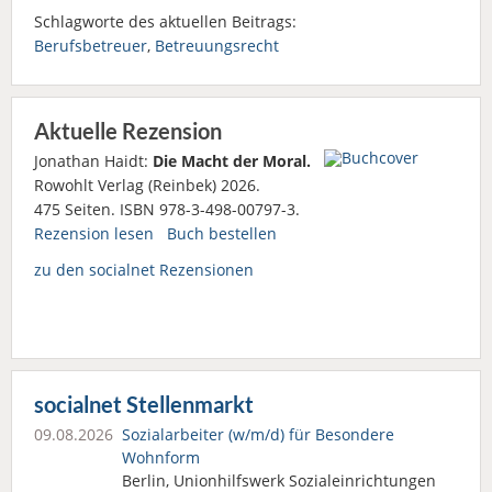
Schlagworte des aktuellen Beitrags:
Berufsbetreuer
,
Betreuungsrecht
Aktuelle Rezension
Jonathan Haidt:
Die Macht der Moral.
Rowohlt Verlag (Reinbek) 2026.
475 Seiten. ISBN 978-3-498-00797-3.
Rezension lesen
Buch bestellen
zu den socialnet Rezensionen
socialnet Stellenmarkt
09.08.2026
Sozialarbeiter (w/m/d) für Besondere
Wohnform
Berlin, Unionhilfswerk Sozialeinrichtungen