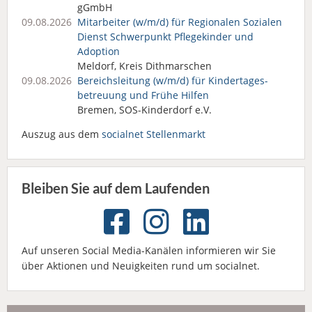
gGmbH
09.08.2026
Mitarbeiter (w/m/d) für Regionalen Sozialen
Dienst Schwerpunkt Pflegekinder und
Adoption
Meldorf, Kreis Dithmarschen
09.08.2026
Bereichsleitung (w/m/d) für Kindertages­
betreuung und Frühe Hilfen
Bremen, SOS-Kinderdorf e.V.
Auszug aus dem
socialnet Stellenmarkt
Bleiben Sie auf dem Laufenden
Auf unseren Social Media-Kanälen informieren wir Sie
über Aktionen und Neuigkeiten rund um socialnet.