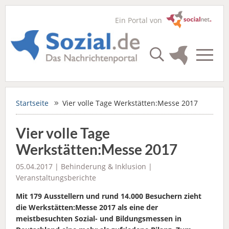
Ein Portal von
Startseite
Vier volle Tage Werkstätten:Messe 2017
Vier volle Tage
Werkstätten:Messe 2017
05.04.2017 |
Behinderung & Inklusion
|
Veranstaltungsberichte
Mit 179 Ausstellern und rund 14.000 Besuchern zieht
die Werkstätten:Messe 2017 als eine der
meistbesuchten Sozial- und Bildungsmessen in