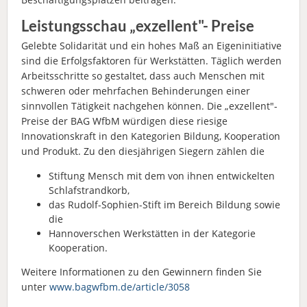
Leistungsschau „exzellent"- Preise
Gelebte Solidarität und ein hohes Maß an Eigeninitiative
sind die Erfolgsfaktoren für Werkstätten. Täglich werden
Arbeitsschritte so gestaltet, dass auch Menschen mit
schweren oder mehrfachen Behinderungen einer
sinnvollen Tätigkeit nachgehen können. Die „exzellent"-
Preise der BAG WfbM würdigen diese riesige
Innovationskraft in den Kategorien Bildung, Kooperation
und Produkt. Zu den diesjährigen Siegern zählen die
Stiftung Mensch mit dem von ihnen entwickelten
Schlafstrandkorb,
das Rudolf-Sophien-Stift im Bereich Bildung sowie
die
Hannoverschen Werkstätten in der Kategorie
Kooperation.
Weitere Informationen zu den Gewinnern finden Sie
unter
www.bagwfbm.de/article/3058