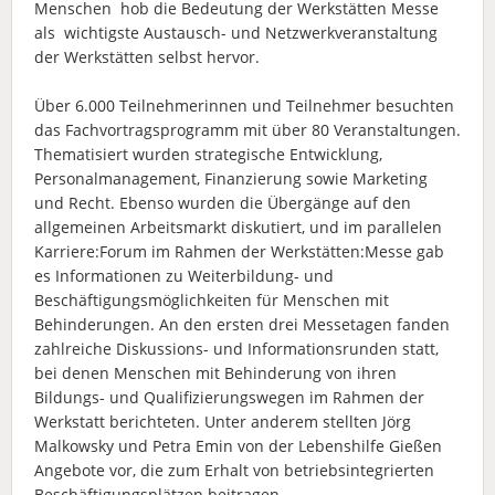
Menschen hob die Bedeutung der Werkstätten Messe
als wichtigste Austausch- und Netzwerkveranstaltung
der Werkstätten selbst hervor.
Über 6.000 Teilnehmerinnen und Teilnehmer besuchten
das Fachvortragsprogramm mit über 80 Veranstaltungen.
Thematisiert wurden strategische Entwicklung,
Personalmanagement, Finanzierung sowie Marketing
und Recht. Ebenso wurden die Übergänge auf den
allgemeinen Arbeitsmarkt diskutiert, und im parallelen
Karriere:Forum im Rahmen der Werkstätten:Messe gab
es Informationen zu Weiterbildung- und
Beschäftigungsmöglichkeiten für Menschen mit
Behinderungen. An den ersten drei Messetagen fanden
zahlreiche Diskussions- und Informationsrunden statt,
bei denen Menschen mit Behinderung von ihren
Bildungs- und Qualifizierungswegen im Rahmen der
Werkstatt berichteten. Unter anderem stellten Jörg
Malkowsky und Petra Emin von der Lebenshilfe Gießen
Angebote vor, die zum Erhalt von betriebsintegrierten
Beschäftigungsplätzen beitragen.