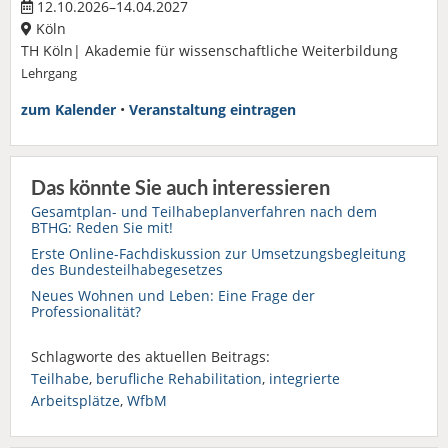
12.10.2026–14.04.2027
Köln
TH Köln| Akademie für wissenschaftliche Weiterbildung
Lehrgang
zum Kalender
•
Veranstaltung eintragen
Das könnte Sie auch interessieren
Gesamtplan- und Teilhabeplanverfahren nach dem
BTHG: Reden Sie mit!
Erste Online-Fachdiskussion zur Umsetzungsbegleitung
des Bundesteilhabegesetzes
Neues Wohnen und Leben: Eine Frage der
Professionalität?
Schlagworte des aktuellen Beitrags:
Teilhabe
,
berufliche Rehabilitation
,
integrierte
Arbeitsplätze
,
WfbM