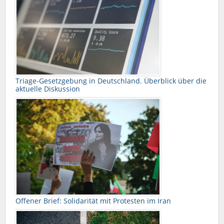
Triage-Gesetzgebung in Deutschland. Überblick über die
aktuelle Diskussion
Offener Brief: Solidarität mit Protesten im Iran