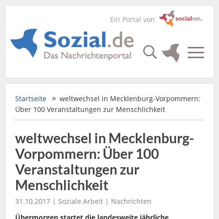
Ein Portal von
Startseite
weltwechsel in Mecklenburg-Vorpommern:
Über 100 Veranstaltungen zur Menschlichkeit
weltwechsel in Mecklenburg-
Vorpommern: Über 100
Veranstaltungen zur
Menschlichkeit
31.10.2017 |
Soziale Arbeit
|
Nachrichten
Übermorgen startet die landesweite jährliche