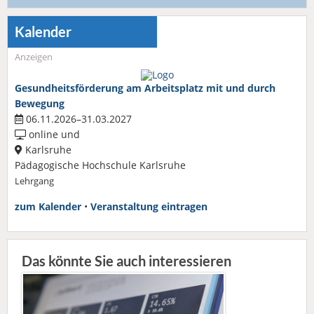
Kalender
Anzeigen
Gesundheitsförderung am Arbeitsplatz mit und durch
Bewegung
06.11.2026–31.03.2027
online und
Karlsruhe
Pädagogische Hochschule Karlsruhe
Lehrgang
zum Kalender
•
Veranstaltung eintragen
Das könnte Sie auch interessieren