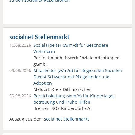
socialnet Stellenmarkt
10.08.2026
Sozialarbeiter (w/m/d) für Besondere
Wohnform
Berlin, Unionhilfswerk Sozialeinrichtungen
gGmbH
09.08.2026
Mitarbeiter (w/m/d) für Regionalen Sozialen
Dienst Schwerpunkt Pflegekinder und
Adoption
Meldorf, Kreis Dithmarschen
09.08.2026
Bereichsleitung (w/m/d) für Kindertages­
betreuung und Frühe Hilfen
Bremen, SOS-Kinderdorf e.V.
Auszug aus dem
socialnet Stellenmarkt