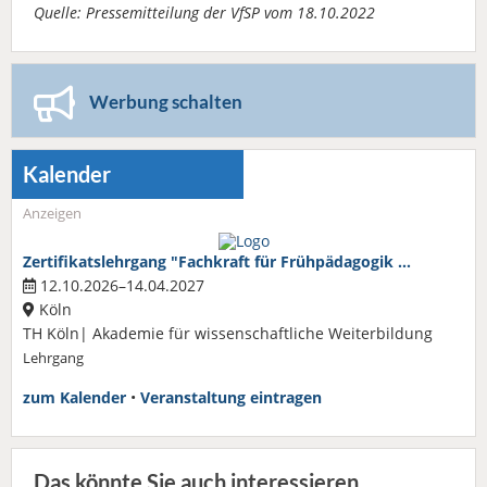
Quelle: Pressemitteilung der VfSP vom 18.10.2022
Werbung schalten
Kalender
Anzeigen
Zertifikatslehrgang "Fachkraft für Frühpädagogik …
12.10.2026–14.04.2027
Köln
TH Köln| Akademie für wissenschaftliche Weiterbildung
Lehrgang
zum Kalender
•
Veranstaltung eintragen
Das könnte Sie auch interessieren