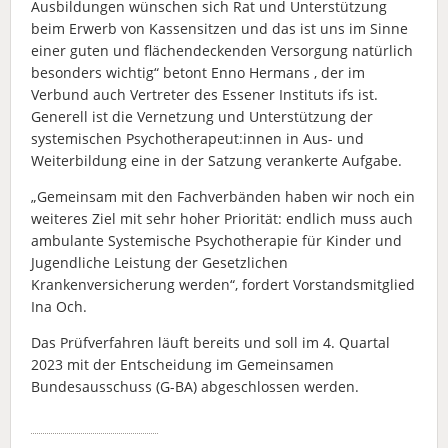
Ausbildungen wünschen sich Rat und Unterstützung
beim Erwerb von Kassensitzen und das ist uns im Sinne
einer guten und flächendeckenden Versorgung natürlich
besonders wichtig“ betont Enno Hermans , der im
Verbund auch Vertreter des Essener Instituts ifs ist.
Generell ist die Vernetzung und Unterstützung der
systemischen Psychotherapeut:innen in Aus- und
Weiterbildung eine in der Satzung verankerte Aufgabe.
„Gemeinsam mit den Fachverbänden haben wir noch ein
weiteres Ziel mit sehr hoher Priorität: endlich muss auch
ambulante Systemische Psychotherapie für Kinder und
Jugendliche Leistung der Gesetzlichen
Krankenversicherung werden“, fordert Vorstandsmitglied
Ina Och.
Das Prüfverfahren läuft bereits und soll im 4. Quartal
2023 mit der Entscheidung im Gemeinsamen
Bundesausschuss (G-BA) abgeschlossen werden.