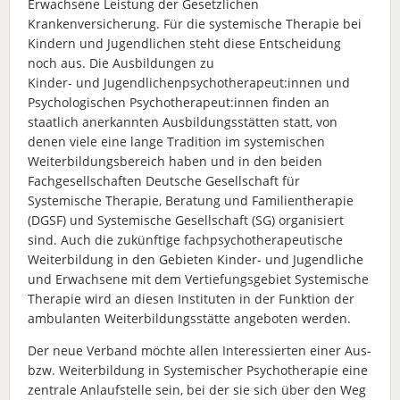
Erwachsene Leistung der Gesetzlichen
Krankenversicherung. Für die systemische Therapie
bei
Kindern und Jugendlichen steht diese Entscheidung
noch aus. Die Ausbildungen zu
Kinder- und Jugendlichenpsychotherapeut:innen und
Psychologischen
Psychotherapeut:innen finden an
staatlich anerkannten Ausbildungsstätten statt, von
denen
viele eine lange Tradition im systemischen
Weiterbildungsbereich haben und in den beiden
Fachgesellschaften Deutsche Gesellschaft für
Systemische Therapie, Beratung und
Familientherapie
(DGSF) und Systemische Gesellschaft (SG) organisiert
sind. Auch die
zukünftige fachpsychotherapeutische
Weiterbildung in den Gebieten Kinder- und
Jugendliche
und Erwachsene mit dem Vertiefungsgebiet Systemische
Therapie wird an
diesen Instituten in der Funktion der
ambulanten Weiterbildungsstätte angeboten werden.
Der neue Verband möchte allen Interessierten einer Aus-
bzw. Weiterbildung in
Systemischer Psychotherapie eine
zentrale Anlaufstelle sein, bei der sie sich über den Weg