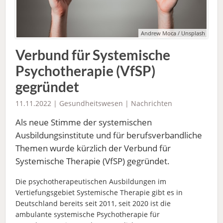
Andrew Moca / Unsplash
Verbund für Systemische
Psychotherapie (VfSP)
gegründet
11.11.2022 |
Gesundheitswesen
|
Nachrichten
Als neue Stimme der systemischen
Ausbildungsinstitute und für berufsverbandliche
Themen wurde kürzlich der Verbund für
Systemische Therapie (VfSP) gegründet.
Die psychotherapeutischen Ausbildungen im
Vertiefungsgebiet Systemische Therapie gibt es
in
Deutschland bereits seit 2011, seit 2020 ist die
ambulante systemische Psychotherapie für