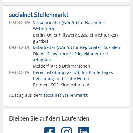
socialnet Stellenmarkt
09.08.2026
Sozialarbeiter (w/m/d) für Besondere
Wohnform
Berlin, Unionhilfswerk Sozialeinrichtungen
gGmbH
09.08.2026
Mitarbeiter (w/m/d) für Regionalen Sozialen
Dienst Schwerpunkt Pflegekinder und
Adoption
Meldorf, Kreis Dithmarschen
09.08.2026
Bereichsleitung (w/m/d) für Kindertages­
betreuung und Frühe Hilfen
Bremen, SOS-Kinderdorf e.V.
Auszug aus dem
socialnet Stellenmarkt
Bleiben Sie auf dem Laufenden