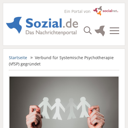
Ein Portal von
Startseite
Verbund für Systemische Psychotherapie
(VfSP) gegründet