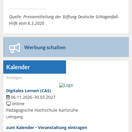
Quelle: Pressemitteilung der Stiftung Deutsche Schlaganfall-
Hilfe vom 6.3.2020
Werbung schalten
Kalender
Anzeigen
Digitales Lernen (CAS)
06.11.2026–30.03.2027
online
Pädagogische Hochschule Karlsruhe
Lehrgang
zum Kalender
•
Veranstaltung eintragen