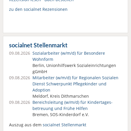
zu den socialnet Rezensionen
socialnet Stellenmarkt
09.08.2026
Sozialarbeiter (w/m/d) für Besondere
Wohnform
Berlin, Unionhilfswerk Sozialeinrichtungen
gGmbH
09.08.2026
Mitarbeiter (w/m/d) für Regionalen Sozialen
Dienst Schwerpunkt Pflegekinder und
Adoption
Meldorf, Kreis Dithmarschen
09.08.2026
Bereichsleitung (w/m/d) für Kindertages­
betreuung und Frühe Hilfen
Bremen, SOS-Kinderdorf e.V.
Auszug aus dem
socialnet Stellenmarkt