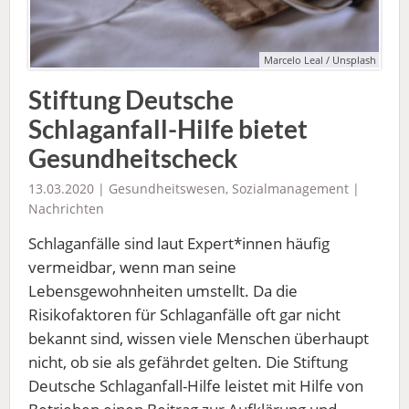
Marcelo Leal / Unsplash
Stiftung Deutsche
Schlaganfall-Hilfe bietet
Gesundheitscheck
13.03.2020 |
Gesundheitswesen
,
Sozialmanagement
|
Nachrichten
Schlaganfälle sind laut Expert*innen häufig
vermeidbar, wenn man seine
Lebensgewohnheiten umstellt. Da die
Risikofaktoren für Schlaganfälle oft gar nicht
bekannt sind, wissen viele Menschen überhaupt
nicht, ob sie als gefährdet gelten. Die Stiftung
Deutsche Schlaganfall-Hilfe leistet mit Hilfe von