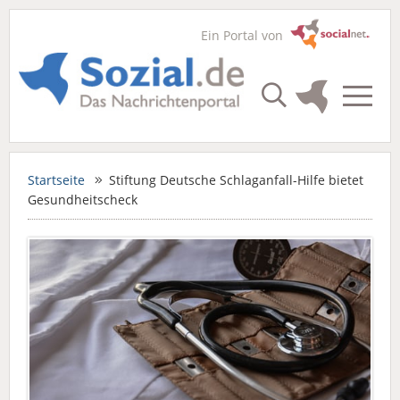
Ein Portal von
Startseite
Stiftung Deutsche Schlaganfall-Hilfe bietet
Gesundheitscheck