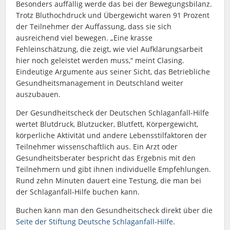
Besonders auffällig werde das bei der Bewegungsbilanz.
Trotz Bluthochdruck und Übergewicht waren 91 Prozent
der Teilnehmer der Auffassung, dass sie sich
ausreichend viel bewegen. „Eine krasse
Fehleinschätzung, die zeigt, wie viel Aufklärungsarbeit
hier noch geleistet werden muss,“ meint Clasing.
Eindeutige Argumente aus seiner Sicht, das Betriebliche
Gesundheitsmanagement in Deutschland weiter
auszubauen.
Der Gesundheitscheck der Deutschen Schlaganfall-Hilfe
wertet Blutdruck, Blutzucker, Blutfett, Körpergewicht,
körperliche Aktivität und andere Lebensstilfaktoren der
Teilnehmer wissenschaftlich aus. Ein Arzt oder
Gesundheitsberater bespricht das Ergebnis mit den
Teilnehmern und gibt ihnen individuelle Empfehlungen.
Rund zehn Minuten dauert eine Testung, die man bei
der Schlaganfall-Hilfe buchen kann.
Buchen kann man den Gesundheitscheck direkt über die
Seite der Stiftung Deutsche Schlaganfall-Hilfe
.