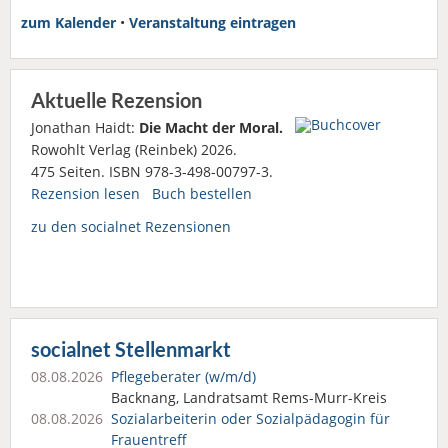
zum Kalender
•
Veranstaltung eintragen
Aktuelle Rezension
Jonathan Haidt:
Die Macht der Moral.
Rowohlt Verlag (Reinbek) 2026.
475 Seiten. ISBN 978-3-498-00797-3.
Rezension lesen
Buch bestellen
zu den socialnet Rezensionen
socialnet Stellenmarkt
08.08.2026
Pflegeberater (w/m/d)
Backnang, Landratsamt Rems-Murr-Kreis
08.08.2026
Sozialarbeiterin oder Sozialpädagogin für
Frauentreff