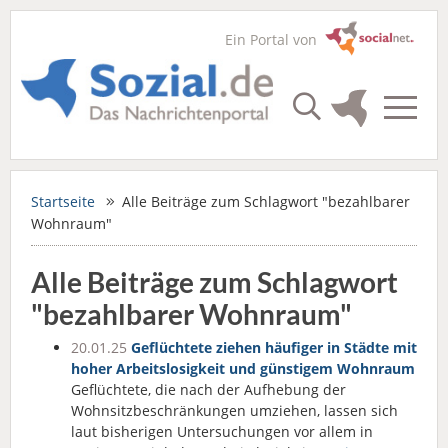
Ein Portal von
Startseite
Alle Beiträge zum Schlagwort "bezahlbarer
Wohnraum"
Alle Beiträge zum Schlagwort
"bezahlbarer Wohnraum"
20.01.25
Geflüchtete ziehen häufiger in Städte mit
hoher Arbeitslosigkeit und günstigem Wohnraum
Geflüchtete, die nach der Aufhebung der
Wohnsitzbeschränkungen umziehen, lassen sich
laut bisherigen Untersuchungen vor allem in