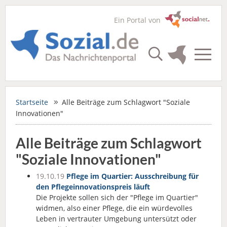
Ein Portal von
Startseite
Alle Beiträge zum Schlagwort "Soziale
Innovationen"
Alle Beiträge zum Schlagwort
"Soziale Innovationen"
19.10.19
Pflege im Quartier: Ausschreibung für
den Pflegeinnovationspreis läuft
Die Projekte sollen sich der "Pflege im Quartier"
widmen, also einer Pflege, die ein würdevolles
Leben in vertrauter Umgebung untersützt oder