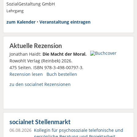
SozialGestaltung GmbH
Lehrgang
zum Kalender
•
Veranstaltung eintragen
Aktuelle Rezension
Jonathan Haidt:
Die Macht der Moral.
Rowohlt Verlag (Reinbek) 2026.
475 Seiten. ISBN 978-3-498-00797-3.
Rezension lesen
Buch bestellen
zu den socialnet Rezensionen
socialnet Stellenmarkt
06.08.2026
Kollegin für psychosoziale telefonische und
persönliche Beratung und Projektarbeit