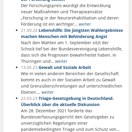
Der Forschungspreis würdigt die Entwicklung
neuer Maßnahmen und Therapieansätze
„Forschung in der Neurorehabilitation und deren
Förderung ist ein wichtiger…
weiter
21.09.24
Lebenshilfe: Die jüngsten Wahlergebnisse
machen Menschen mit Behinderung Angst
Nach den Wahlen am 1. September sitzt der
Schock tief bei der Bundesvereinigung Lebenshilfe,
dass sich die Prognosen bewahrheitet haben. In
Thüringen und…
weiter
13.05.23
Gewalt und Soziale Arbeit
Wie in vielen anderen Bereichen der Gesellschaft
kommt es auch in der Sozialen Arbeit zu Gewalt
und Grenzüberschreitungen auf unterschiedlichen
Ebenen.…
weiter
22.03.23
Triage-Gesetzgebung in Deutschland.
Überblick über die aktuelle Diskussion
Am 28. Dezember 2021 forderte das
Bundesverfassungsgericht den Gesetzgeber zu
unverzüglichen Regelungen einer
pandemiebedingten Triage und zum Schutz von…