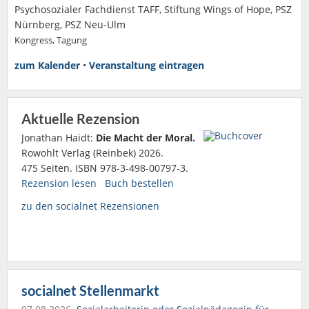
Psychosozialer Fachdienst TAFF, Stiftung Wings of Hope, PSZ
Nürnberg, PSZ Neu-Ulm
Kongress, Tagung
zum Kalender
•
Veranstaltung eintragen
Aktuelle Rezension
Jonathan Haidt:
Die Macht der Moral.
Rowohlt Verlag (Reinbek) 2026.
475 Seiten. ISBN 978-3-498-00797-3.
Rezension lesen
Buch bestellen
zu den socialnet Rezensionen
socialnet Stellenmarkt