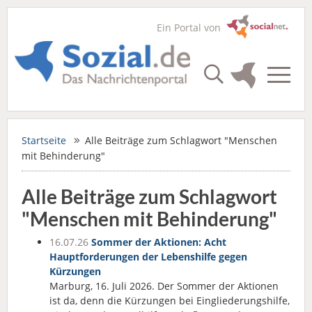
Ein Portal von
Startseite
Alle Beiträge zum Schlagwort "Menschen
mit Behinderung"
Alle Beiträge zum Schlagwort
"Menschen mit Behinderung"
16.07.26
Sommer der Aktionen: Acht
Hauptforderungen der Lebenshilfe gegen
Kürzungen
Marburg, 16. Juli 2026. Der Sommer der Aktionen
ist da, denn die Kürzungen bei Eingliederungshilfe,