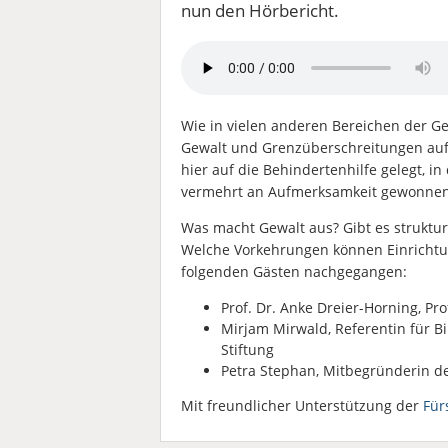
nun den Hörbericht.
Wie in vielen anderen Bereichen der Ge
Gewalt und Grenzüberschreitungen auf 
hier auf die Behindertenhilfe gelegt, 
vermehrt an Aufmerksamkeit gewonnen
Was macht Gewalt aus? Gibt es struktur
Welche Vorkehrungen können Einrichtu
folgenden Gästen nachgegangen:
Prof. Dr. Anke Dreier-Horning,
Pro
Mirjam Mirwald, Referentin für B
Stiftung
Petra Stephan, Mitbegründerin de
Mit freundlicher Unterstützung der
Für