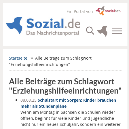
Ein Portal von
Startseite
Alle Beiträge zum Schlagwort
"Erziehungshilfeeinrichtungen"
Alle Beiträge zum Schlagwort
"Erziehungshilfeeinrichtungen"
08.08.25
Schulstart mit Sorgen: Kinder brauchen
mehr als Stundenpläne
Wenn am Montag in Sachsen die Schulen wieder
öffnen, beginnt für viele Kinder und Jugendliche
nicht nur ein neues Schuljahr, sondern ein weiterer