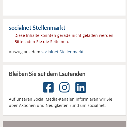
socialnet Stellenmarkt
Diese Inhalte konnten gerade nicht geladen werden.
Bitte laden Sie die Seite neu.
Auszug aus dem
socialnet Stellenmarkt
Bleiben Sie auf dem Laufenden
Auf unseren Social Media-Kanälen informieren wir Sie
über Aktionen und Neuigkeiten rund um socialnet.