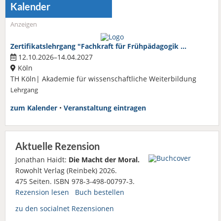
Kalender
Anzeigen
Zertifikatslehrgang "Fachkraft für Frühpädagogik …
12.10.2026–14.04.2027
Köln
TH Köln| Akademie für wissenschaftliche Weiterbildung
Lehrgang
zum Kalender
•
Veranstaltung eintragen
Aktuelle Rezension
Jonathan Haidt:
Die Macht der Moral.
Rowohlt Verlag (Reinbek) 2026.
475 Seiten. ISBN 978-3-498-00797-3.
Rezension lesen
Buch bestellen
zu den socialnet Rezensionen