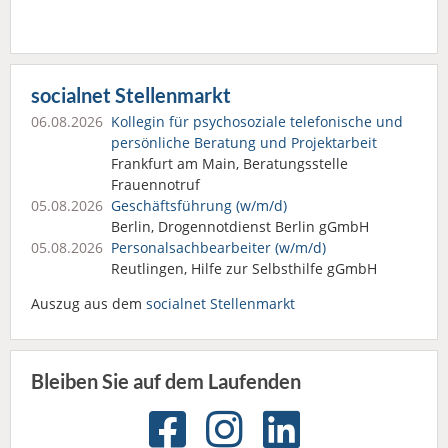
socialnet Stellenmarkt
06.08.2026
Kollegin für psychosoziale telefonische und
persönliche Beratung und Projektarbeit
Frankfurt am Main, Beratungsstelle
Frauennotruf
05.08.2026
Geschäftsführung (w/m/d)
Berlin, Drogennotdienst Berlin gGmbH
05.08.2026
Personalsach­bearbeiter (w/m/d)
Reutlingen, Hilfe zur Selbsthilfe gGmbH
Auszug aus dem
socialnet Stellenmarkt
Bleiben Sie auf dem Laufenden