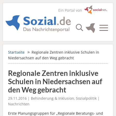
Ein Portal von
Startseite
Regionale Zentren inklusive Schulen in
Niedersachsen auf den Weg gebracht
Regionale Zentren inklusive
Schulen in Niedersachsen auf
den Weg gebracht
29.11.2016 |
Behinderung & Inklusion
,
Sozialpolitik
|
Nachrichten
Erste Planungsgruppen für „Regionale Beratungs- und