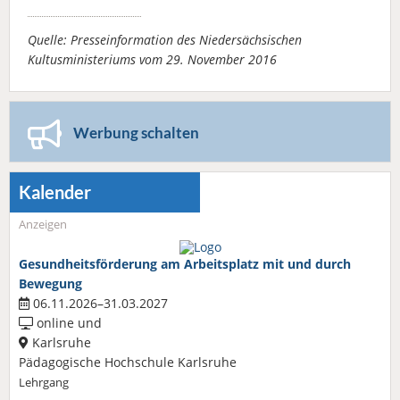
Quelle: Presseinformation des Niedersächsischen
Kultusministeriums vom 29. November 2016
Werbung schalten
Kalender
Anzeigen
Gesundheitsförderung am Arbeitsplatz mit und durch
Bewegung
06.11.2026–31.03.2027
online und
Karlsruhe
Pädagogische Hochschule Karlsruhe
Lehrgang