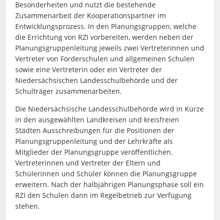
Besonderheiten und nutzt die bestehende
Zusammenarbeit der Kooperationspartner im
Entwicklungsprozess. In den Planungsgruppen, welche
die Errichtung von RZI vorbereiten, werden neben der
Planungsgruppenleitung jeweils zwei Vertreterinnen und
Vertreter von Förderschulen und allgemeinen Schulen
sowie eine Vertreterin oder ein Vertreter der
Niedersächsischen Landesschulbehörde und der
Schulträger zusammenarbeiten.
Die Niedersächsische Landesschulbehörde wird in Kürze
in den ausgewählten Landkreisen und kreisfreien
Städten Ausschreibungen für die Positionen der
Planungsgruppenleitung und der Lehrkräfte als
Mitglieder der Planungsgruppe veröffentlichen.
Vertreterinnen und Vertreter der Eltern und
Schülerinnen und Schüler können die Planungsgruppe
erweitern. Nach der halbjährigen Planungsphase soll ein
RZI den Schulen dann im Regelbetrieb zur Verfügung
stehen.