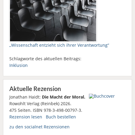
„Wissenschaft entzieht sich ihrer Verantwortung“
Schlagworte des aktuellen Beitrags:
Inklusion
Aktuelle Rezension
Jonathan Haidt:
Die Macht der Moral.
Rowohlt Verlag (Reinbek) 2026.
475 Seiten. ISBN 978-3-498-00797-3.
Rezension lesen
Buch bestellen
zu den socialnet Rezensionen