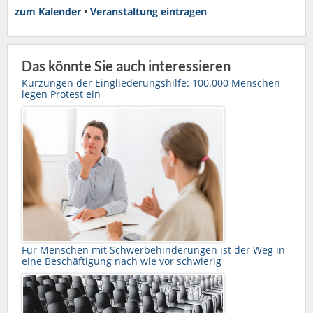
zum Kalender
•
Veranstaltung eintragen
Das könnte Sie auch interessieren
Kürzungen der Eingliederungshilfe: 100.000 Menschen
legen Protest ein
Für Menschen mit Schwerbehinderungen ist der Weg in
eine Beschäftigung nach wie vor schwierig