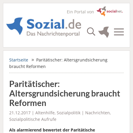
Ein Portal von
Startseite
Paritätischer: Altersgrundsicherung
braucht Reformen
Paritätischer:
Altersgrundsicherung braucht
Reformen
21.12.2017 |
Altenhilfe
,
Sozialpolitik
|
Nachrichten
,
Sozialpolitische Aufrufe
Als alarmierend bewertet der Paritätische