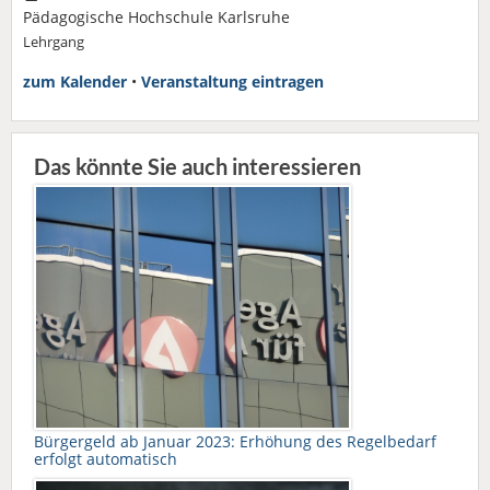
Pädagogische Hochschule Karlsruhe
Lehrgang
zum Kalender
•
Veranstaltung eintragen
Das könnte Sie auch interessieren
Bürgergeld ab Januar 2023: Erhöhung des Regelbedarf
erfolgt automatisch