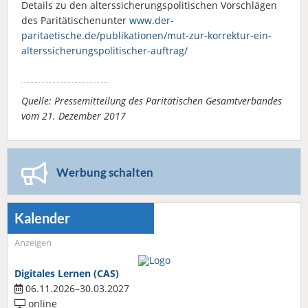
Details zu den alterssicherungspolitischen Vorschlägen
des Paritätischenunter
www.der-
paritaetische.de/publikationen/mut-zur-korrektur-ein-
alterssicherungspolitischer-auftrag/
Quelle: Pressemitteilung des Paritätischen Gesamtverbandes
vom 21. Dezember 2017
Werbung schalten
Kalender
Anzeigen
Digitales Lernen (CAS)
06.11.2026–30.03.2027
online