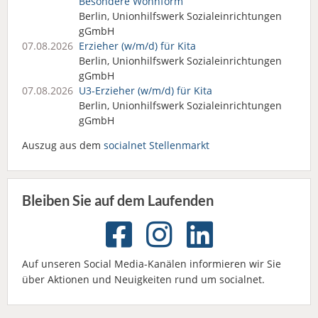
Besondere Wohnform
Berlin, Unionhilfswerk Sozialeinrichtungen
gGmbH
07.08.2026
Erzieher (w/m/d) für Kita
Berlin, Unionhilfswerk Sozialeinrichtungen
gGmbH
07.08.2026
U3-Erzieher (w/m/d) für Kita
Berlin, Unionhilfswerk Sozialeinrichtungen
gGmbH
Auszug aus dem
socialnet Stellenmarkt
Bleiben Sie auf dem Laufenden
Auf unseren Social Media-Kanälen informieren wir Sie
über Aktionen und Neuigkeiten rund um socialnet.