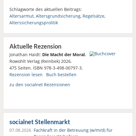
Schlagworte des aktuellen Beitrags:
Altersarmut
,
Altersgrundsicherung
,
Regelsätze
,
Alterssicherungsprolitik
Aktuelle Rezension
Jonathan Haidt:
Die Macht der Moral.
Rowohlt Verlag (Reinbek) 2026.
475 Seiten. ISBN 978-3-498-00797-3.
Rezension lesen
Buch bestellen
zu den socialnet Rezensionen
socialnet Stellenmarkt
07.08.2026
Fachkraft in der Betreuung (w/m/d) für