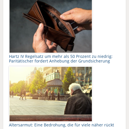
Hartz IV Regelsatz um mehr als 50 Prozent zu niedrig:
Paritätischer fordert Anhebung der Grundsicherung
Altersarmut: Eine Bedrohung, die für viele näher rückt