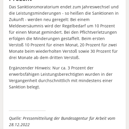
Das Sanktionsmoratorium endet zum Jahreswechsel und
die Leistungsminderungen - so heißen die Sanktionen in
Zukunft - werden neu geregelt: Bei einem
Meldeversäumnis wird der Regelbedarf um 10 Prozent
für einen Monat gemindert. Bei den Pflichtverletzungen
erfolgen die Minderungen gestaffelt. Beim ersten
Verstoß 10 Prozent für einen Monat, 20 Prozent für zwei
Monate beim wiederholten Verstoß sowie 30 Prozent für
drei Monate ab dem dritten Verstoß.
Ergänzender Hinweis: Nur ca. 3 Prozent der
erwerbsfähigen Leistungsberechtigten wurden in der
Vergangenheit durchschnittlich mit mindestens einer
Sanktion belegt.
Quelle: Pressemitteilung der Bundesagentur für Arbeit vom
28.12.2022