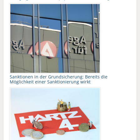
Sanktionen in der Grundsicherung: Bereits die
Möglichkeit einer Sanktionierung wirkt