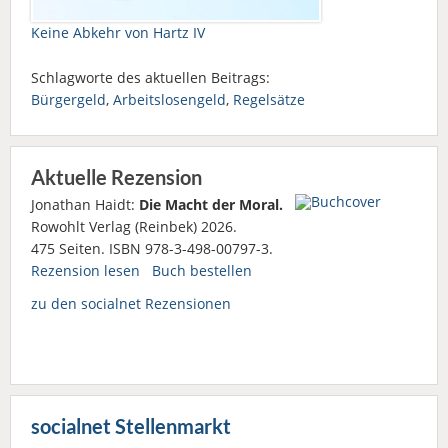
Keine Abkehr von Hartz IV
Schlagworte des aktuellen Beitrags:
Bürgergeld
,
Arbeitslosengeld
,
Regelsätze
Aktuelle Rezension
Jonathan Haidt:
Die Macht der Moral.
Rowohlt Verlag (Reinbek) 2026.
475 Seiten. ISBN 978-3-498-00797-3.
Rezension lesen
Buch bestellen
zu den socialnet Rezensionen
socialnet Stellenmarkt