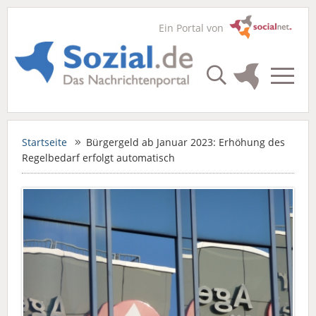
Ein Portal von
Startseite
Bürgergeld ab Januar 2023: Erhöhung des
Regelbedarf erfolgt automatisch