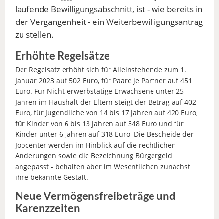
laufende Bewilligungsabschnitt, ist - wie bereits in
der Vergangenheit - ein Weiterbewilligungsantrag
zu stellen.
Erhöhte Regelsätze
Der Regelsatz erhöht sich für Alleinstehende zum 1.
Januar 2023 auf 502 Euro, für Paare je Partner auf 451
Euro. Für Nicht-erwerbstätige Erwachsene unter 25
Jahren im Haushalt der Eltern steigt der Betrag auf 402
Euro, für Jugendliche von 14 bis 17 Jahren auf 420 Euro,
für Kinder von 6 bis 13 Jahren auf 348 Euro und für
Kinder unter 6 Jahren auf 318 Euro. Die Bescheide der
Jobcenter werden im Hinblick auf die rechtlichen
Änderungen sowie die Bezeichnung Bürgergeld
angepasst - behalten aber im Wesentlichen zunächst
ihre bekannte Gestalt.
Neue Vermögensfreibeträge und
Karenzzeiten