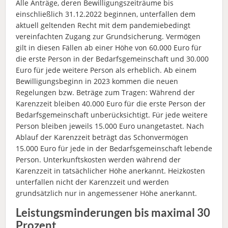
Alle Anträge, deren Bewilligungszeiträume bis
einschließlich 31.12.2022 beginnen, unterfallen dem
aktuell geltenden Recht mit dem pandemiebedingt
vereinfachten Zugang zur Grundsicherung. Vermögen
gilt in diesen Fällen ab einer Höhe von 60.000 Euro für
die erste Person in der Bedarfsgemeinschaft und 30.000
Euro für jede weitere Person als erheblich. Ab einem
Bewilligungsbeginn in 2023 kommen die neuen
Regelungen bzw. Beträge zum Tragen: Während der
Karenzzeit bleiben 40.000 Euro für die erste Person der
Bedarfsgemeinschaft unberücksichtigt. Für jede weitere
Person bleiben jeweils 15.000 Euro unangetastet. Nach
Ablauf der Karenzzeit beträgt das Schonvermögen
15.000 Euro für jede in der Bedarfsgemeinschaft lebende
Person. Unterkunftskosten werden während der
Karenzzeit in tatsächlicher Höhe anerkannt. Heizkosten
unterfallen nicht der Karenzzeit und werden
grundsätzlich nur in angemessener Höhe anerkannt.
Leistungsminderungen bis maximal 30
Prozent