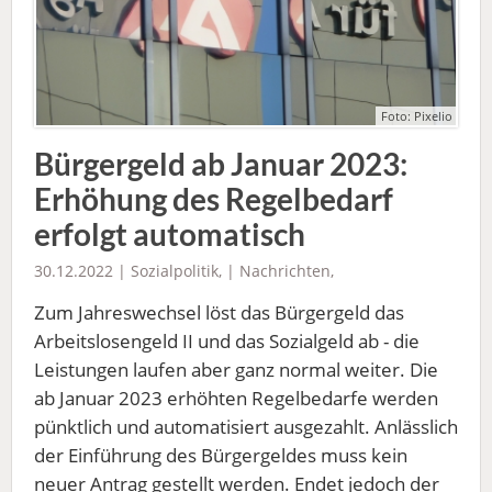
Foto: Pixelio
Bürgergeld ab Januar 2023:
Erhöhung des Regelbedarf
erfolgt automatisch
30.12.2022 |
Sozialpolitik
, |
Nachrichten
,
Zum Jahreswechsel löst das Bürgergeld das
Arbeitslosengeld II und das Sozialgeld ab - die
Leistungen laufen aber ganz normal weiter. Die
ab Januar 2023 erhöhten Regelbedarfe werden
pünktlich und automatisiert ausgezahlt. Anlässlich
der Einführung des Bürgergeldes muss kein
neuer Antrag gestellt werden. Endet jedoch der