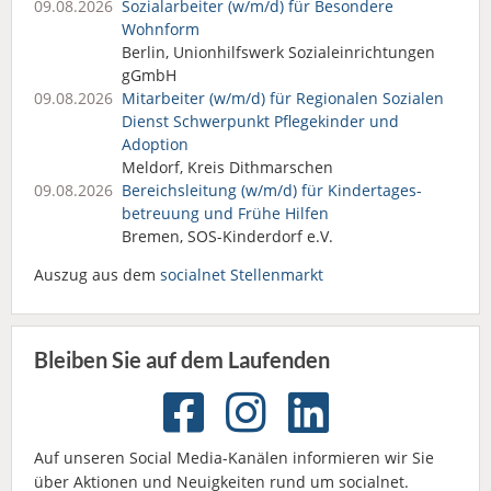
09.08.2026
Sozialarbeiter (w/m/d) für Besondere
Wohnform
Berlin, Unionhilfswerk Sozialeinrichtungen
gGmbH
09.08.2026
Mitarbeiter (w/m/d) für Regionalen Sozialen
Dienst Schwerpunkt Pflegekinder und
Adoption
Meldorf, Kreis Dithmarschen
09.08.2026
Bereichsleitung (w/m/d) für Kindertages­
betreuung und Frühe Hilfen
Bremen, SOS-Kinderdorf e.V.
Auszug aus dem
socialnet Stellenmarkt
Bleiben Sie auf dem Laufenden
Auf unseren Social Media-Kanälen informieren wir Sie
über Aktionen und Neuigkeiten rund um socialnet.