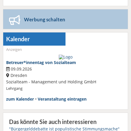
Werbung schalten
Kalender
Anzeigen
Betreuer*innentag von Sozialteam
09.09.2026
Dresden
Sozialteam - Management und Holding GmbH
Lehrgang
zum Kalender
•
Veranstaltung eintragen
Das könnte Sie auch interessieren
"Bürgergelddebatte ist populistische Stimmungsmache"