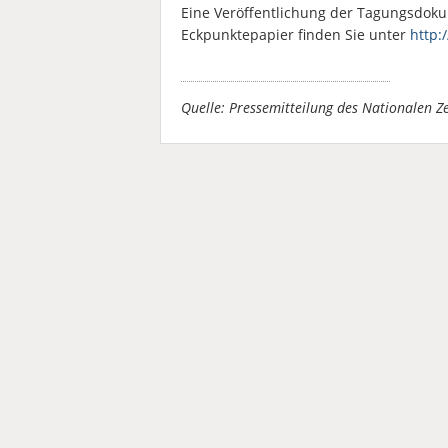
Eine Veröffentlichung der Tagungsdokum
Eckpunktepapier finden Sie unter
http:
Quelle: Pressemitteilung des Nationalen 