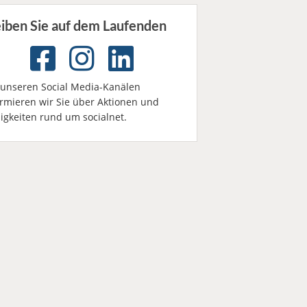
eiben Sie auf dem Laufenden
 unseren Social Media-Kanälen
ormieren wir Sie über Aktionen und
igkeiten rund um socialnet.