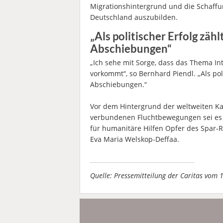
Migrationshintergrund und die Schaff
Deutschland auszubilden.
„Als politischer Erfolg zäh
Abschiebungen“
„Ich sehe mit Sorge, dass das Thema In
vorkommt“, so Bernhard Piendl. „Als pol
Abschiebungen.“
Vor dem Hintergrund der weltweiten Ka
verbundenen Fluchtbewegungen sei es f
für humanitäre Hilfen Opfer des Spar
Eva Maria Welskop-Deffaa.
Quelle: Pressemitteilung der Caritas vom 