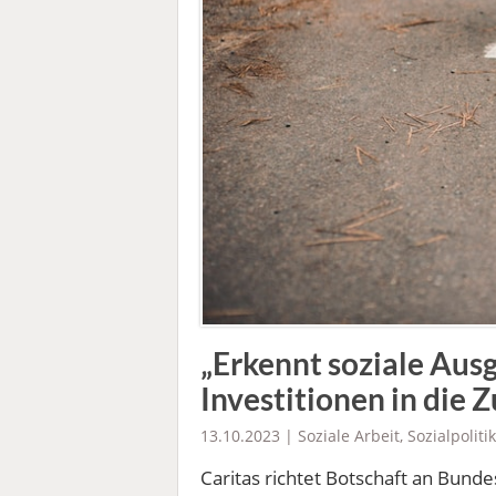
„Erkennt soziale Ausg
Investitionen in die 
13.10.2023 |
Soziale Arbeit
,
Sozialpolitik
Caritas richtet Botschaft an Bunde