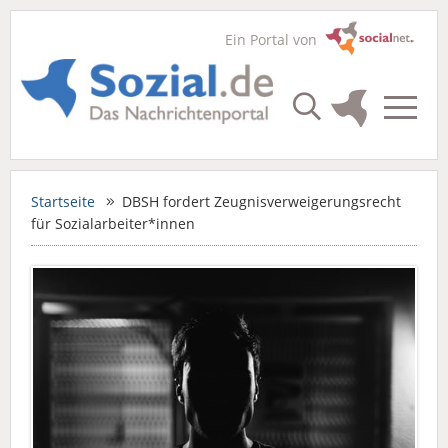
Ein Portal von
Startseite
DBSH fordert Zeugnisverweigerungsrecht
für Sozialarbeiter*innen