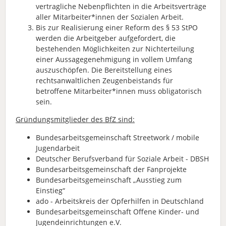
vertragliche Nebenpflichten in die Arbeitsverträge
aller Mitarbeiter*innen der Sozialen Arbeit.
Bis zur Realisierung einer Reform des § 53 StPO
werden die Arbeitgeber aufgefordert, die
bestehenden Möglichkeiten zur Nichterteilung
einer Aussagegenehmigung in vollem Umfang
auszuschöpfen. Die Bereitstellung eines
rechtsanwaltlichen Zeugenbeistands für
betroffene Mitarbeiter*innen muss obligatorisch
sein.
Gründungsmitglieder des BfZ sind:
Bundesarbeitsgemeinschaft Streetwork / mobile
Jugendarbeit
Deutscher Berufsverband für Soziale Arbeit - DBSH
Bundesarbeitsgemeinschaft der Fanprojekte
Bundesarbeitsgemeinschaft „Ausstieg zum
Einstieg“
ado - Arbeitskreis der Opferhilfen in Deutschland
Bundesarbeitsgemeinschaft Offene Kinder- und
Jugendeinrichtungen e.V.