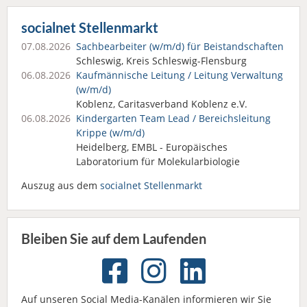
socialnet Stellenmarkt
07.08.2026
Sachbearbeiter (w/m/d) für Beistandschaften
Schleswig, Kreis Schleswig-Flensburg
06.08.2026
Kaufmännische Leitung / Leitung Verwaltung
(w/m/d)
Koblenz, Caritasverband Koblenz e.V.
06.08.2026
Kindergarten Team Lead / Bereichsleitung
Krippe (w/m/d)
Heidelberg, EMBL - Europäisches
Laboratorium für Molekularbiologie
Auszug aus dem
socialnet Stellenmarkt
Bleiben Sie auf dem Laufenden
Auf unseren Social Media-Kanälen informieren wir Sie