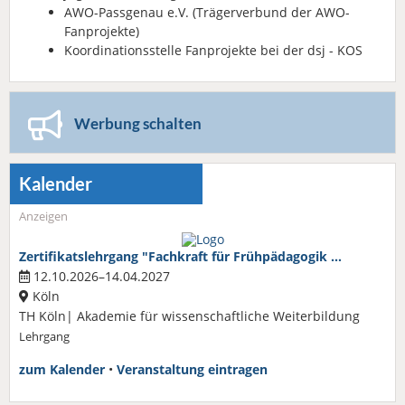
AWO-Passgenau e.V. (Trägerverbund der AWO-
Fanprojekte)
Koordinationsstelle Fanprojekte bei der dsj - KOS
Werbung schalten
Kalender
Anzeigen
Zertifikatslehrgang "Fachkraft für Frühpädagogik …
12.10.2026–14.04.2027
Köln
TH Köln| Akademie für wissenschaftliche Weiterbildung
Lehrgang
zum Kalender
•
Veranstaltung eintragen