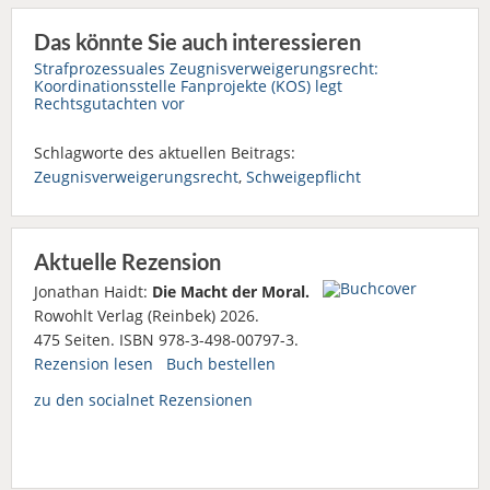
Das könnte Sie auch interessieren
Strafprozessuales Zeugnisverweigerungsrecht:
Koordinationsstelle Fanprojekte (KOS) legt
Rechtsgutachten vor
Schlagworte des aktuellen Beitrags:
Zeugnisverweigerungsrecht
,
Schweigepflicht
Aktuelle Rezension
Jonathan Haidt:
Die Macht der Moral.
Rowohlt Verlag (Reinbek) 2026.
475 Seiten. ISBN 978-3-498-00797-3.
Rezension lesen
Buch bestellen
zu den socialnet Rezensionen