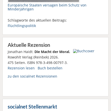
Europäische Staaten versagen beim Schutz von
Minderjährigen
Schlagworte des aktuellen Beitrags:
Flüchtlingspolitik
Aktuelle Rezension
Jonathan Haidt:
Die Macht der Moral.
Rowohlt Verlag (Reinbek) 2026.
475 Seiten. ISBN 978-3-498-00797-3.
Rezension lesen
Buch bestellen
zu den socialnet Rezensionen
socialnet Stellenmarkt