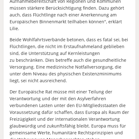
Aufnahmebereitschaft von Regionen und Kommunen
müssen stärkere Berücksichtigung finden. Dazu gehört
auch, dass Flüchtlinge nach einer Anerkennung am
Europäischen Binnenmarkt teilhaben können", erklärt
Lilie.
Beide Wohlfahrtsverbände betonen, dass es fatal sei, bei
Flüchtlingen, die nicht im Erstaufnahmeland geblieben
sind, die Unterstützung auf Kernleistungen
zu beschränken. Dies betreffe auch die gesundheitliche
Versorgung. Eine medizinische Notfallversorgung, die
unter dem Niveau des physischen Existenzminimums
liegt, sei nicht ausreichend.
Der Europäische Rat müsse mit einer Teilung der
Verantwortung und der mit den Asylverfahren
verbundenen Lasten unter den EU-Mitgliedsstaaten die
Voraussetzung dafür schaffen, dass Europa als Raum der
Freizügigkeit und der internationalen Verantwortung
glaubwürdig und zukunftsfähig bleibt. Europa muss für
gemeinsame Werte, humanitäre Rechtsprinzipien und