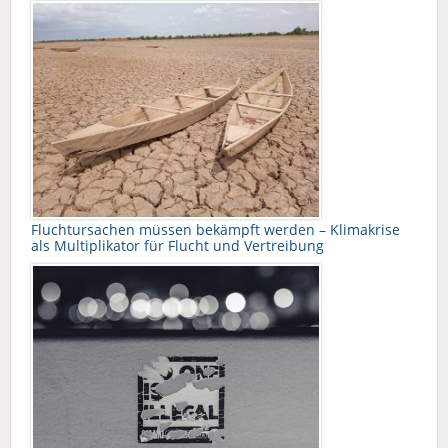
Fluchtursachen müssen bekämpft werden – Klimakrise
als Multiplikator für Flucht und Vertreibung