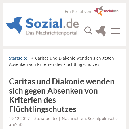
Ein Portal von
Startseite
Caritas und Diakonie wenden sich gegen
Absenken von Kriterien des Flüchtlingschutzes
Caritas und Diakonie wenden
sich gegen Absenken von
Kriterien des
Flüchtlingschutzes
19.12.2017 |
Sozialpolitik
|
Nachrichten
,
Sozialpolitische
Aufrufe