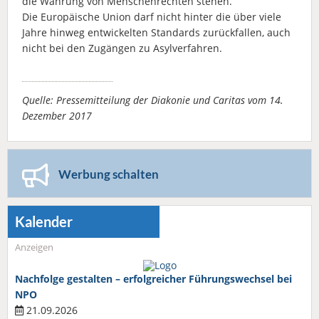
die Wahrung von Menschenrechten stehen.
Die Europäische Union darf nicht hinter die über viele
Jahre hinweg entwickelten Standards zurückfallen, auch
nicht bei den Zugängen zu Asylverfahren.
Quelle: Pressemitteilung der Diakonie und Caritas vom 14.
Dezember 2017
Werbung schalten
Kalender
Anzeigen
Nachfolge gestalten – erfolgreicher Führungswechsel bei
NPO
21.09.2026