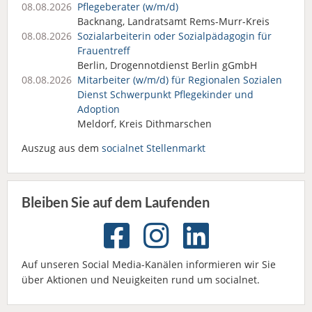
08.08.2026
Pflegeberater (w/m/d)
Backnang, Landratsamt Rems-Murr-Kreis
08.08.2026
Sozialarbeiterin oder Sozialpädagogin für
Frauentreff
Berlin, Drogennotdienst Berlin gGmbH
08.08.2026
Mitarbeiter (w/m/d) für Regionalen Sozialen
Dienst Schwerpunkt Pflegekinder und
Adoption
Meldorf, Kreis Dithmarschen
Auszug aus dem
socialnet Stellenmarkt
Bleiben Sie auf dem Laufenden
Auf unseren Social Media-Kanälen informieren wir Sie
über Aktionen und Neuigkeiten rund um socialnet.