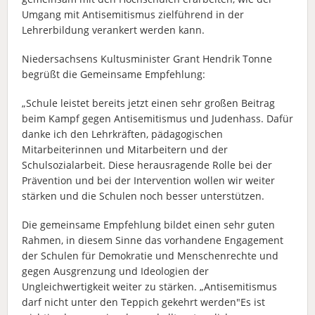
Umgang mit Antisemitismus zielführend in der
Lehrerbildung verankert werden kann.
Niedersachsens Kultusminister Grant Hendrik Tonne
begrüßt die Gemeinsame Empfehlung:
„Schule leistet bereits jetzt einen sehr großen Beitrag
beim Kampf gegen Antisemitismus und Judenhass. Dafür
danke ich den Lehrkräften, pädagogischen
Mitarbeiterinnen und Mitarbeitern und der
Schulsozialarbeit. Diese herausragende Rolle bei der
Prävention und bei der Intervention wollen wir weiter
stärken und die Schulen noch besser unterstützen.
Die gemeinsame Empfehlung bildet einen sehr guten
Rahmen, in diesem Sinne das vorhandene Engagement
der Schulen für Demokratie und Menschenrechte und
gegen Ausgrenzung und Ideologien der
Ungleichwertigkeit weiter zu stärken. „Antisemitismus
darf nicht unter den Teppich gekehrt werden"Es ist