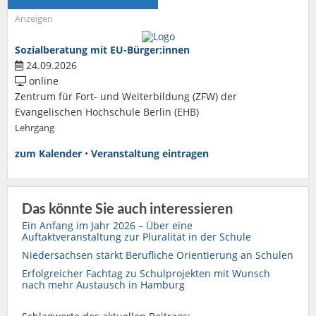
Anzeigen
Sozialberatung mit EU-Bürger:innen
24.09.2026
online
Zentrum für Fort- und Weiterbildung (ZFW) der
Evangelischen Hochschule Berlin (EHB)
Lehrgang
zum Kalender
•
Veranstaltung eintragen
Das könnte Sie auch interessieren
Ein Anfang im Jahr 2026 – Über eine
Auftaktveranstaltung zur Pluralität in der Schule
Niedersachsen stärkt Berufliche Orientierung an Schulen
Erfolgreicher Fachtag zu Schulprojekten mit Wunsch
nach mehr Austausch in Hamburg