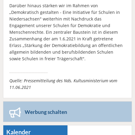
Darüber hinaus stärken wir im Rahmen von
„Demokratisch gestalten - Eine Initiative für Schulen in
Niedersachsen" weiterhin mit Nachdruck das
Engagement unserer Schulen für Demokratie und
Menschenrechte. Ein zentraler Baustein ist in diesem
Zusammenhang der am 1.6.2021 in Kraft getretene
Erlass „Stärkung der Demokratiebildung an öffentlichen
allgemein bildenden und berufsbildenden Schulen
sowie Schulen in freier Trägerschaft".
Quelle: Pressemitteilung des Nds. Kultusministerium vom
11.06.2021
Werbung schalten
Kalender