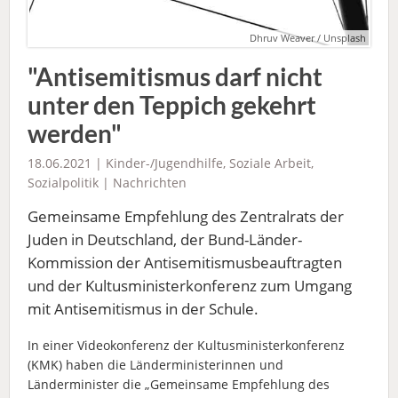
Dhruv Weaver / Unsplash
"Antisemitismus darf nicht
unter den Teppich gekehrt
werden"
18.06.2021 |
Kinder-/Jugendhilfe
,
Soziale Arbeit
,
Sozialpolitik
|
Nachrichten
Gemeinsame Empfehlung des Zentralrats der
Juden in Deutschland, der Bund-Länder-
Kommission der Antisemitismusbeauftragten
und der Kultusministerkonferenz zum Umgang
mit Antisemitismus in der Schule.
In einer Videokonferenz der Kultusministerkonferenz
(KMK) haben die Länderministerinnen und
Länderminister die „Gemeinsame Empfehlung des