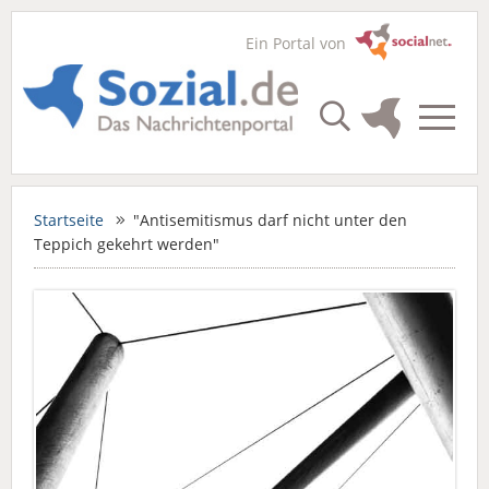
Ein Portal von
Startseite
"Antisemitismus darf nicht unter den
Teppich gekehrt werden"