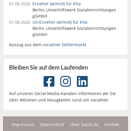
07.08.2026
Erzieher (w/m/d) für Kita
Berlin, Unionhilfswerk Sozialeinrichtungen
gGmbH
07.08.2026
U3-Erzieher (w/m/d) für Kita
Berlin, Unionhilfswerk Sozialeinrichtungen
gGmbH
Auszug aus dem
socialnet Stellenmarkt
Bleiben Sie auf dem Laufenden
Auf unseren Social Media-Kanälen informieren wir Sie
über Aktionen und Neuigkeiten rund um socialnet.
Impressum
Datenschutz
Über Sozial.de
Kontakt