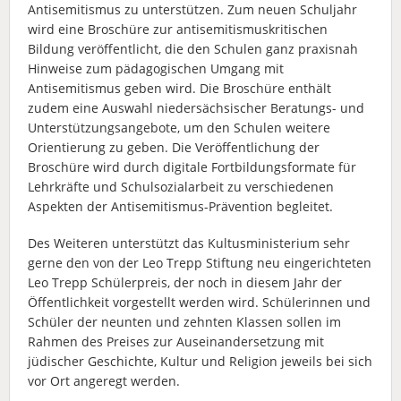
Antisemitismus zu unterstützen. Zum neuen Schuljahr
wird eine Broschüre zur antisemitismuskritischen
Bildung veröffentlicht, die den Schulen ganz praxisnah
Hinweise zum pädagogischen Umgang mit
Antisemitismus geben wird. Die Broschüre enthält
zudem eine Auswahl niedersächsischer Beratungs- und
Unterstützungsangebote, um den Schulen weitere
Orientierung zu geben. Die Veröffentlichung der
Broschüre wird durch digitale Fortbildungsformate für
Lehrkräfte und Schulsozialarbeit zu verschiedenen
Aspekten der Antisemitismus-Prävention begleitet.
Des Weiteren unterstützt das Kultusministerium sehr
gerne den von der Leo Trepp Stiftung neu eingerichteten
Leo Trepp Schülerpreis, der noch in diesem Jahr der
Öffentlichkeit vorgestellt werden wird. Schülerinnen und
Schüler der neunten und zehnten Klassen sollen im
Rahmen des Preises zur Auseinandersetzung mit
jüdischer Geschichte, Kultur und Religion jeweils bei sich
vor Ort angeregt werden.