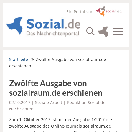
Ein Portal von
Startseite
Zwölfte Ausgabe von sozialraum.de
erschienen
Zwölfte Ausgabe von
sozialraum.de erschienen
02.10.2017 |
Soziale Arbeit
|
Redaktion Sozial.de
,
Nachrichten
Zum 1. Oktober 2017 ist mit der Ausgabe 1/2017 die
zwölfte Ausgabe des Online-Journals sozialraum.de