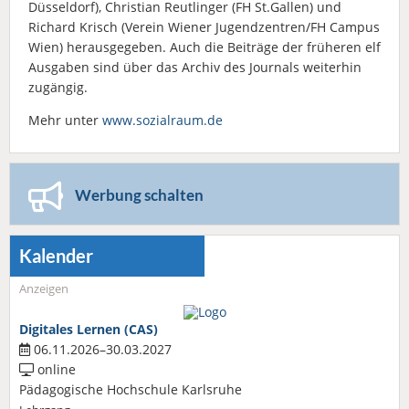
Düsseldorf), Christian Reutlinger (FH St.Gallen) und
Richard Krisch (Verein Wiener Jugendzentren/FH Campus
Wien) herausgegeben. Auch die Beiträge der früheren elf
Ausgaben sind über das Archiv des Journals weiterhin
zugängig.
Mehr unter
www.sozialraum.de
Werbung schalten
Kalender
Anzeigen
Digitales Lernen (CAS)
06.11.2026–30.03.2027
online
Pädagogische Hochschule Karlsruhe