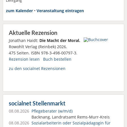
Lehrgang
zum Kalender
•
Veranstaltung eintragen
Aktuelle Rezension
Jonathan Haidt:
Die Macht der Moral.
Rowohlt Verlag (Reinbek) 2026.
475 Seiten. ISBN 978-3-498-00797-3.
Rezension lesen
Buch bestellen
zu den socialnet Rezensionen
socialnet Stellenmarkt
08.08.2026
Pflegeberater (w/m/d)
Backnang, Landratsamt Rems-Murr-Kreis
08.08.2026
Sozialarbeiterin oder Sozialpädagogin für