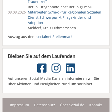
Frauentreff
Berlin, Drogennotdienst Berlin gGmbH
08.08.2026
Mitarbeiter (w/m/d) für Regionalen Sozialen
Dienst Schwerpunkt Pflegekinder und
Adoption
Meldorf, Kreis Dithmarschen
Auszug aus dem
socialnet Stellenmarkt
Bleiben Sie auf dem Laufenden
Auf unseren Social Media-Kanälen informieren wir Sie
über Aktionen und Neuigkeiten rund um socialnet.
Impressum
Datenschutz
Über Sozial.de
Kontakt