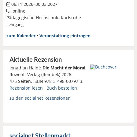
06.11.2026–30.03.2027
online
Pädagogische Hochschule Karlsruhe
Lehrgang
zum Kalender
•
Veranstaltung eintragen
Aktuelle Rezension
Jonathan Haidt:
Die Macht der Moral.
Rowohlt Verlag (Reinbek) 2026.
475 Seiten. ISBN 978-3-498-00797-3.
Rezension lesen
Buch bestellen
zu den socialnet Rezensionen
socialnet Stellenmarkt