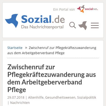
Ein Portal von
Startseite
Zwischenruf zur Pflegekräftezuwanderung
aus dem Arbeitgeberverband Pflege
Zwischenruf zur
Pflegekräftezuwanderung aus
dem Arbeitgeberverband
Pflege
29.07.2018 |
Altenhilfe
,
Gesundheitswesen
,
Sozialpolitik
|
Nachrichten