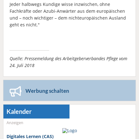
Jeder halbwegs Kundige wisse inzwischen, ohne
Fachkräfte oder Azubi-Anwärter aus dem europäischen
und – noch wichtiger – dem nichteuropäischen Ausland
geht es nicht."
Quelle: Pressemeldung des Arbeitgeberverbandes Pflege vom
24. Juli 2018
Werbung schalten
Kalender
Anzeigen
Digitales Lernen (CAS)