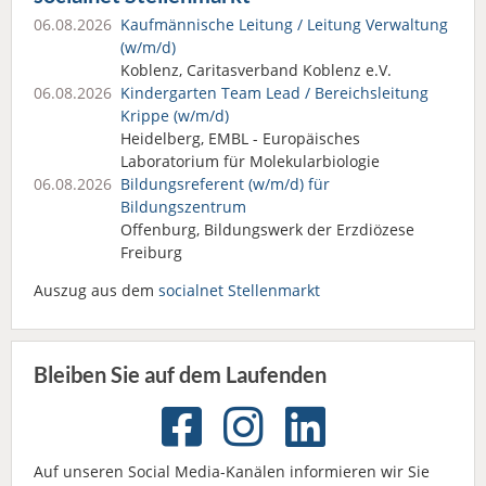
06.08.2026
Kaufmännische Leitung / Leitung Verwaltung
(w/m/d)
Koblenz, Caritasverband Koblenz e.V.
06.08.2026
Kindergarten Team Lead / Bereichsleitung
Krippe (w/m/d)
Heidelberg, EMBL - Europäisches
Laboratorium für Molekularbiologie
06.08.2026
Bildungsreferent (w/m/d) für
Bildungszentrum
Offenburg, Bildungswerk der Erzdiözese
Freiburg
Auszug aus dem
socialnet Stellenmarkt
Bleiben Sie auf dem Laufenden
Auf unseren Social Media-Kanälen informieren wir Sie