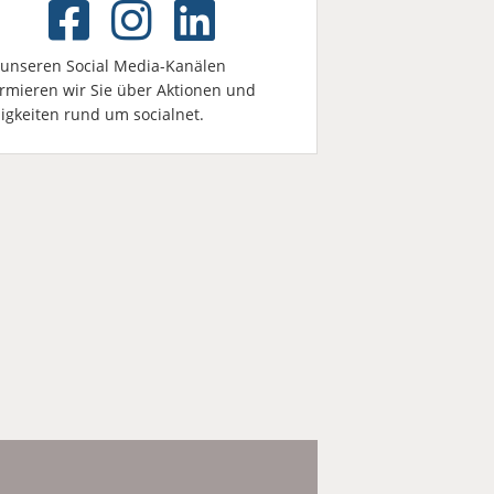
 unseren Social Media-Kanälen
ormieren wir Sie über Aktionen und
igkeiten rund um socialnet.