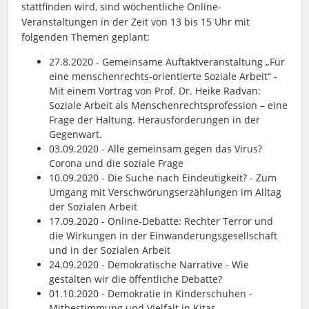
stattfinden wird, sind wöchentliche Online-
Veranstaltungen in der Zeit von 13 bis 15 Uhr mit
folgenden Themen geplant:
27.8.2020 - Gemeinsame Auftaktveranstaltung „Für
eine menschenrechts-orientierte Soziale Arbeit“ -
Mit einem Vortrag von Prof. Dr. Heike Radvan:
Soziale Arbeit als Menschenrechtsprofession – eine
Frage der Haltung. Herausforderungen in der
Gegenwart.
03.09.2020 - Alle gemeinsam gegen das Virus?
Corona und die soziale Frage
10.09.2020 - Die Suche nach Eindeutigkeit? - Zum
Umgang mit Verschwörungserzählungen im Alltag
der Sozialen Arbeit
17.09.2020 - Online-Debatte: Rechter Terror und
die Wirkungen in der Einwanderungsgesellschaft
und in der Sozialen Arbeit
24.09.2020 - Demokratische Narrative - Wie
gestalten wir die öffentliche Debatte?
01.10.2020 - Demokratie in Kinderschuhen -
Mitbestimmung und Vielfalt in Kitas