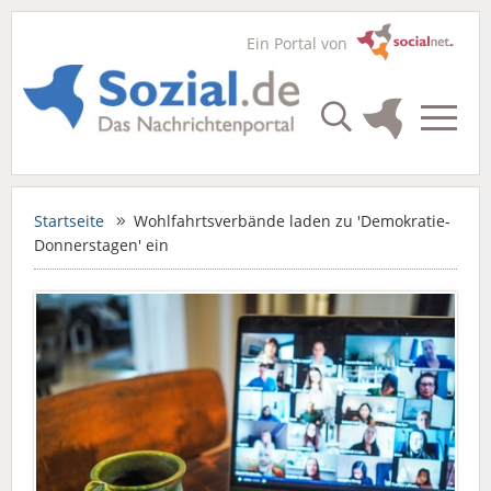
Ein Portal von
Startseite
Wohlfahrtsverbände laden zu 'Demokratie-
Donnerstagen' ein