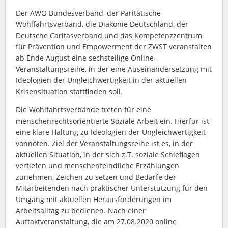
Der AWO Bundesverband, der Paritätische
Wohlfahrtsverband, die Diakonie Deutschland, der
Deutsche Caritasverband und das Kompetenzzentrum
für Prävention und Empowerment der ZWST veranstalten
ab Ende August eine sechsteilige Online-
Veranstaltungsreihe, in der eine Auseinandersetzung mit
Ideologien der Ungleichwertigkeit in der aktuellen
Krisensituation stattfinden soll.
Die Wohlfahrtsverbände treten für eine
menschenrechtsorientierte Soziale Arbeit ein. Hierfür ist
eine klare Haltung zu Ideologien der Ungleichwertigkeit
vonnöten. Ziel der Veranstaltungsreihe ist es, in der
aktuellen Situation, in der sich z.T. soziale Schieflagen
vertiefen und menschenfeindliche Erzählungen
zunehmen, Zeichen zu setzen und Bedarfe der
Mitarbeitenden nach praktischer Unterstützung für den
Umgang mit aktuellen Herausforderungen im
Arbeitsalltag zu bedienen. Nach einer
Auftaktveranstaltung, die am 27.08.2020 online