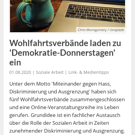
Chris Montgomery / Unsplash
Wohlfahrtsverbände laden zu
'Demokratie-Donnerstagen'
ein
01.08.2020 |
Soziale Arbeit
|
Link- & Medientipps
Unter dem Motto 'Miteinander gegen Hass,
Diskriminierung und Ausgrenzung' haben sich
fünf Wohlfahrtsverbände zusammengeschlossen
und eine Online-Veranstaltungsreihe ins Leben
gerufen. Grundidee ist ein fachlicher Austausch
über die Rolle der Sozialen Arbeit in Zeiten
zunehmender Diskriminierung und Ausgrenzung.