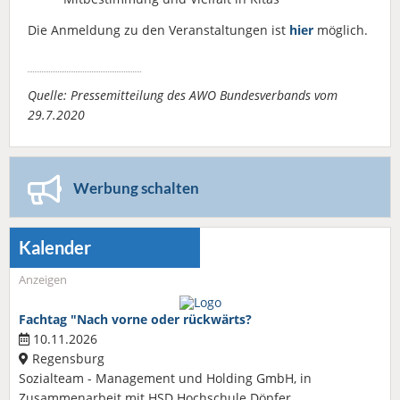
Die Anmeldung zu den Veranstaltungen ist
hier
möglich.
Quelle: Pressemitteilung des AWO Bundesverbands vom
29.7.2020
Werbung schalten
Kalender
Anzeigen
Fachtag "Nach vorne oder rückwärts?
10.11.2026
Regensburg
Sozialteam - Management und Holding GmbH, in
Zusammenarbeit mit HSD Hochschule Döpfer