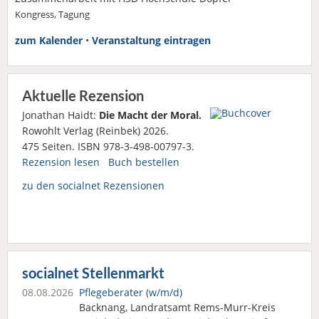
Kongress, Tagung
zum Kalender
•
Veranstaltung eintragen
Aktuelle Rezension
Jonathan Haidt:
Die Macht der Moral.
Rowohlt Verlag (Reinbek) 2026.
475 Seiten. ISBN 978-3-498-00797-3.
Rezension lesen
Buch bestellen
zu den socialnet Rezensionen
socialnet Stellenmarkt
08.08.2026
Pflegeberater (w/m/d)
Backnang, Landratsamt Rems-Murr-Kreis