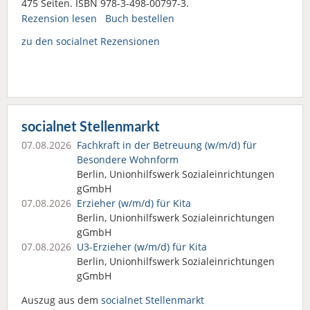
475 Seiten. ISBN 978-3-498-00797-3.
Rezension lesen
Buch bestellen
zu den socialnet Rezensionen
socialnet Stellenmarkt
07.08.2026
Fachkraft in der Betreuung (w/m/d) für
Besondere Wohnform
Berlin, Unionhilfswerk Sozialeinrichtungen
gGmbH
07.08.2026
Erzieher (w/m/d) für Kita
Berlin, Unionhilfswerk Sozialeinrichtungen
gGmbH
07.08.2026
U3-Erzieher (w/m/d) für Kita
Berlin, Unionhilfswerk Sozialeinrichtungen
gGmbH
Auszug aus dem
socialnet Stellenmarkt