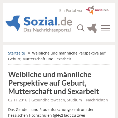
Ein Portal von
Startseite
Weibliche und männliche Perspektive auf
Geburt, Mutterschaft und Sexarbeit
Weibliche und männliche
Perspektive auf Geburt,
Mutterschaft und Sexarbeit
02.11.2016 |
Gesundheitswesen
,
Studium
|
Nachrichten
Das Gender- und Frauenforschungszentrum der
hessischen Hochschulen (gFFZ) lädt zu zwei