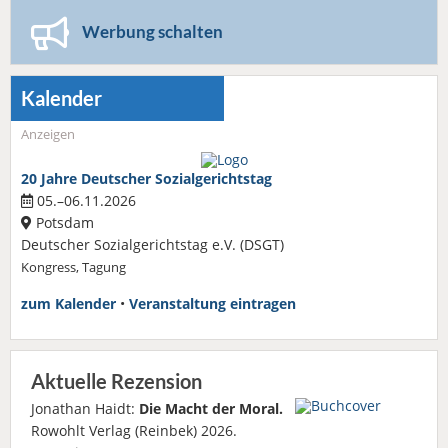
Werbung schalten
Kalender
Anzeigen
20 Jahre Deutscher Sozialgerichtstag
05.–06.11.2026
Potsdam
Deutscher Sozialgerichtstag e.V. (DSGT)
Kongress, Tagung
zum Kalender
•
Veranstaltung eintragen
Aktuelle Rezension
Jonathan Haidt:
Die Macht der Moral.
Rowohlt Verlag (Reinbek) 2026.