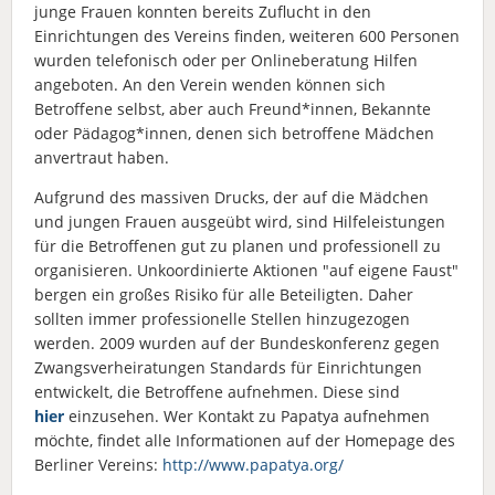
junge Frauen konnten bereits Zuflucht in den
Einrichtungen des Vereins finden, weiteren 600 Personen
wurden telefonisch oder per Onlineberatung Hilfen
angeboten. An den Verein wenden können sich
Betroffene selbst, aber auch Freund*innen, Bekannte
oder Pädagog*innen, denen sich betroffene Mädchen
anvertraut haben.
Aufgrund des massiven Drucks, der auf die Mädchen
und jungen Frauen ausgeübt wird, sind Hilfeleistungen
für die Betroffenen gut zu planen und professionell zu
organisieren. Unkoordinierte Aktionen "auf eigene Faust"
bergen ein großes Risiko für alle Beteiligten. Daher
sollten immer professionelle Stellen hinzugezogen
werden. 2009 wurden auf der Bundeskonferenz gegen
Zwangsverheiratungen Standards für Einrichtungen
entwickelt, die Betroffene aufnehmen. Diese sind
hier
einzusehen. Wer Kontakt zu Papatya aufnehmen
möchte, findet alle Informationen auf der Homepage des
Berliner Vereins:
http://www.papatya.org/