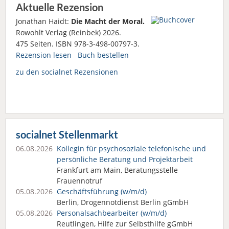
Aktuelle Rezension
Jonathan Haidt:
Die Macht der Moral.
Rowohlt Verlag (Reinbek) 2026.
475 Seiten. ISBN 978-3-498-00797-3.
Rezension lesen
Buch bestellen
zu den socialnet Rezensionen
socialnet Stellenmarkt
06.08.2026
Kollegin für psychosoziale telefonische und
persönliche Beratung und Projektarbeit
Frankfurt am Main, Beratungsstelle
Frauennotruf
05.08.2026
Geschäftsführung (w/m/d)
Berlin, Drogennotdienst Berlin gGmbH
05.08.2026
Personalsach­bearbeiter (w/m/d)
Reutlingen, Hilfe zur Selbsthilfe gGmbH