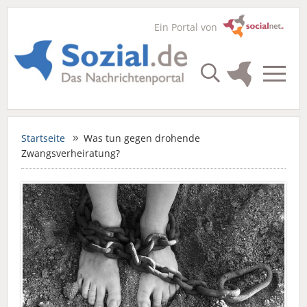
Ein Portal von
Startseite
Was tun gegen drohende
Zwangsverheiratung?