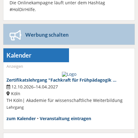
Die Onlinekampagne läuft unter dem Hashtag
#HolDirHilfe.
Werbung schalten
Kalender
Anzeigen
Zertifikatslehrgang "Fachkraft für Frühpädagogik …
12.10.2026–14.04.2027
Köln
TH Köln| Akademie für wissenschaftliche Weiterbildung
Lehrgang
zum Kalender
•
Veranstaltung eintragen