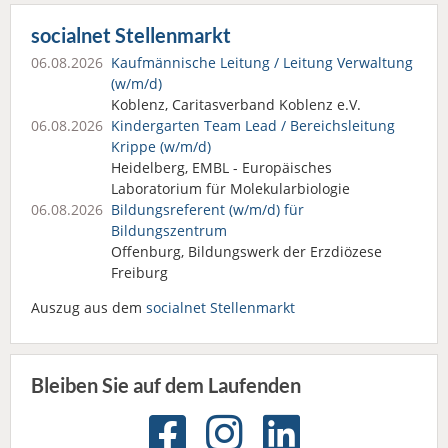
socialnet Stellenmarkt
06.08.2026
Kaufmännische Leitung / Leitung Verwaltung
(w/m/d)
Koblenz, Caritasverband Koblenz e.V.
06.08.2026
Kindergarten Team Lead / Bereichsleitung
Krippe (w/m/d)
Heidelberg, EMBL - Europäisches
Laboratorium für Molekularbiologie
06.08.2026
Bildungsreferent (w/m/d) für
Bildungszentrum
Offenburg, Bildungswerk der Erzdiözese
Freiburg
Auszug aus dem
socialnet Stellenmarkt
Bleiben Sie auf dem Laufenden