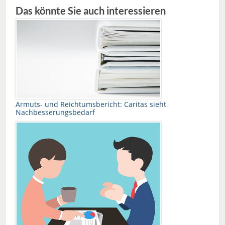
Das könnte Sie auch interessieren
Armuts- und Reichtumsbericht: Caritas sieht
Nachbesserungsbedarf