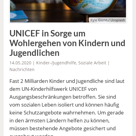
Kyle Glenn / Unsplash
UNICEF in Sorge um
Wohlergehen von Kindern und
Jugendlichen
14.05.2020 |
Kinder-/Jugendhilfe
,
Soziale Arbeit
|
Nachrichten
Fast 2 Milliarden Kinder und Jugendliche sind laut
dem UN-Kinderhilfswerk UNICEF von
Ausgangsbeschränkungen betroffen. Sie sind
vom sozialen Leben isoliert und können häufig
keine Schutzangebote wahrnehmen. Um gerade
in den ärmsten Ländern helfen zu können,
müssen bestehende Angebote gesichert und