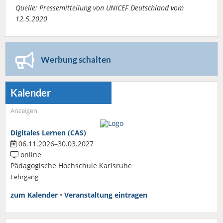
Quelle: Pressemitteilung von UNICEF Deutschland vom
12.5.2020
Werbung schalten
Kalender
Anzeigen
Digitales Lernen (CAS)
06.11.2026–30.03.2027
online
Pädagogische Hochschule Karlsruhe
Lehrgang
zum Kalender
•
Veranstaltung eintragen