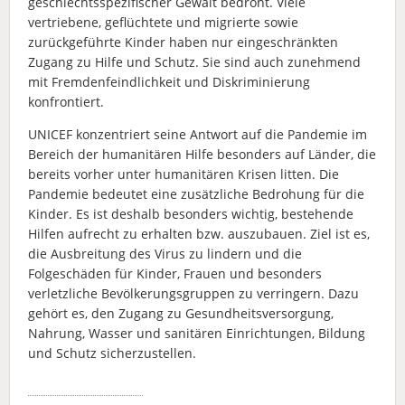
geschlechtsspezifischer Gewalt bedroht. Viele
vertriebene, geflüchtete und migrierte sowie
zurückgeführte Kinder haben nur eingeschränkten
Zugang zu Hilfe und Schutz. Sie sind auch zunehmend
mit Fremdenfeindlichkeit und Diskriminierung
konfrontiert.
UNICEF konzentriert seine Antwort auf die Pandemie im
Bereich der humanitären Hilfe besonders auf Länder, die
bereits vorher unter humanitären Krisen litten. Die
Pandemie bedeutet eine zusätzliche Bedrohung für die
Kinder. Es ist deshalb besonders wichtig, bestehende
Hilfen aufrecht zu erhalten bzw. auszubauen. Ziel ist es,
die Ausbreitung des Virus zu lindern und die
Folgeschäden für Kinder, Frauen und besonders
verletzliche Bevölkerungsgruppen zu verringern. Dazu
gehört es, den Zugang zu Gesundheitsversorgung,
Nahrung, Wasser und sanitären Einrichtungen, Bildung
und Schutz sicherzustellen.