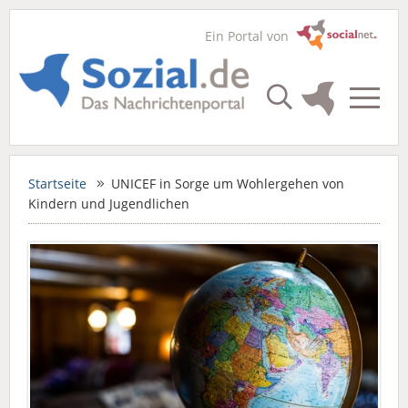
Ein Portal von
Startseite
UNICEF in Sorge um Wohlergehen von
Kindern und Jugendlichen