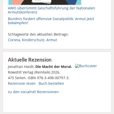
AWO übernimmt Geschäftsführung der Nationalen
Armutskonferenz
Bündnis fordert offensive Sozialpolitik: Armut jetzt
bekämpfen!
Schlagworte des aktuellen Beitrags:
Corona
,
Kinderschutz
,
Armut
Aktuelle Rezension
Jonathan Haidt:
Die Macht der Moral.
Rowohlt Verlag (Reinbek) 2026.
475 Seiten. ISBN 978-3-498-00797-3.
Rezension lesen
Buch bestellen
zu den socialnet Rezensionen