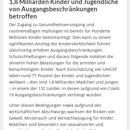
1,8 Milliarden Kinder und Jugendliche
von Ausgangsbeschränkungen
betroffen
Der Zugang zu Gesundheitsversorgung und
routinemäßigen Impfungen ist bereits für Hunderte
Millionen Kinder beeinträchtigt. Dies kann zu einem
signifikanten Anstieg der Kindersterblichkeit führen.
Gleichzeitig erhöhen Ausgangsbeschränkungen,
Schulschließungen und daraus folgende Isolation die
ohnehin hohen Belastungen für die ärmsten und
benachteiligten Kinder. Nach Einschätzung von UNICEF
leben rund 77 Prozent der Kinder und Jugendlichen
weltweit – dies sind 1,8 Milliarden Mädchen und Jungen
– in einem der 132 Länder, in denen aufgrund von Covid-
19 Ausgangsbeschränkungen verhängt wurden.
Unter diesen Bedingungen sowie aufgrund des
wirtschaftlichen Abschwungs wachsen die Risiken von
Gewalt, Missbrauch und Vernachlässigung für Kinder.
Mädchen sind besonders von sexualisierter und