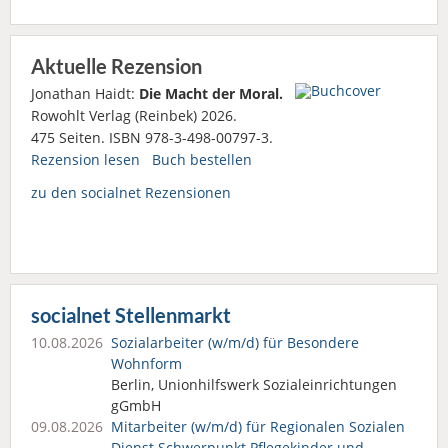
Aktuelle Rezension
Jonathan Haidt:
Die Macht der Moral.
Rowohlt Verlag (Reinbek) 2026.
475 Seiten. ISBN 978-3-498-00797-3.
Rezension lesen
Buch bestellen
zu den socialnet Rezensionen
socialnet Stellenmarkt
10.08.2026
Sozialarbeiter (w/m/d) für Besondere
Wohnform
Berlin, Unionhilfswerk Sozialeinrichtungen
gGmbH
09.08.2026
Mitarbeiter (w/m/d) für Regionalen Sozialen
Dienst Schwerpunkt Pflegekinder und