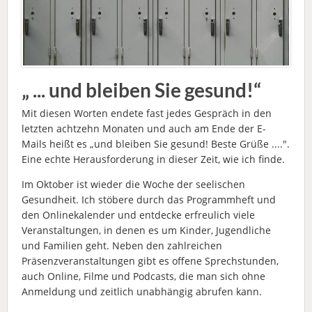
„ ... und bleiben Sie gesund!“
Mit diesen Worten endete fast jedes Gespräch in den
letzten achtzehn Monaten und auch am Ende der E-
Mails heißt es „und bleiben Sie gesund! Beste Grüße ....".
Eine echte Herausforderung in dieser Zeit, wie ich finde.
Im Oktober ist wieder die Woche der seelischen
Gesundheit. Ich stöbere durch das Programmheft und
den Onlinekalender und entdecke erfreulich viele
Veranstaltungen, in denen es um Kinder, Jugendliche
und Familien geht. Neben den zahlreichen
Präsenzveranstaltungen gibt es offene Sprechstunden,
auch Online, Filme und Podcasts, die man sich ohne
Anmeldung und zeitlich unabhängig abrufen kann.