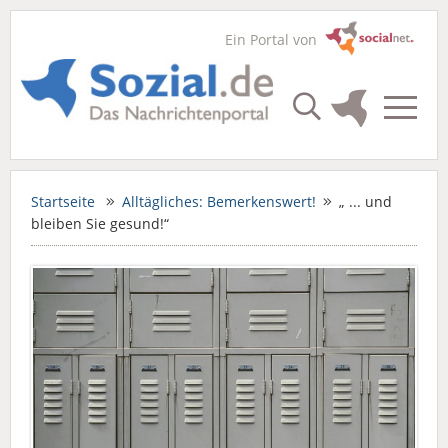
Ein Portal von
Startseite
Alltägliches: Bemerkenswert!
„ ... und
bleiben Sie gesund!“