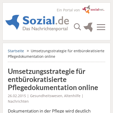
Ein Portal von
Startseite
Umsetzungsstrategie für entbürokratisierte
Pflegedokumentation online
Umsetzungsstrategie für
entbürokratisierte
Pflegedokumentation online
26.02.2015 |
Gesundheitswesen
,
Altenhilfe
|
Nachrichten
Dokumentation in der Pflege wird deutlich