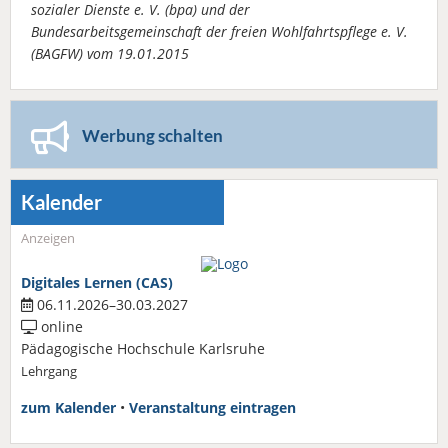
sozialer Dienste e. V. (bpa) und der
Bundesarbeitsgemeinschaft der freien Wohlfahrtspflege e. V.
(BAGFW) vom 19.01.2015
Werbung schalten
Kalender
Anzeigen
Digitales Lernen (CAS)
06.11.2026–30.03.2027
online
Pädagogische Hochschule Karlsruhe
Lehrgang
zum Kalender
•
Veranstaltung eintragen