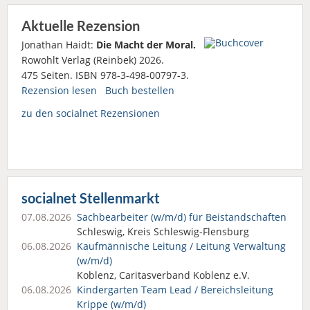
Aktuelle Rezension
Jonathan Haidt:
Die Macht der Moral.
Rowohlt Verlag (Reinbek) 2026.
475 Seiten. ISBN 978-3-498-00797-3.
Rezension lesen
Buch bestellen
zu den socialnet Rezensionen
socialnet Stellenmarkt
07.08.2026
Sachbearbeiter (w/m/d) für Beistandschaften
Schleswig, Kreis Schleswig-Flensburg
06.08.2026
Kaufmännische Leitung / Leitung Verwaltung
(w/m/d)
Koblenz, Caritasverband Koblenz e.V.
06.08.2026
Kindergarten Team Lead / Bereichsleitung
Krippe (w/m/d)