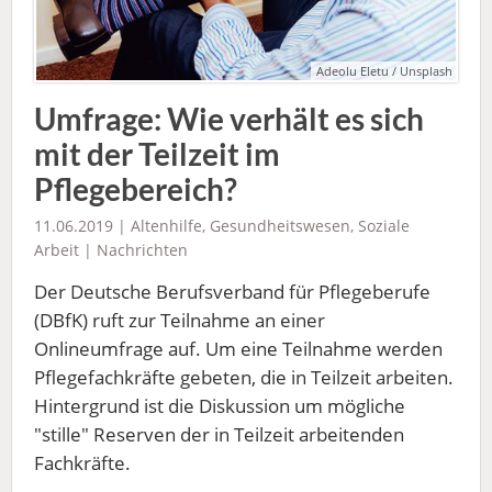
Adeolu Eletu / Unsplash
Umfrage: Wie verhält es sich
mit der Teilzeit im
Pflegebereich?
11.06.2019 |
Altenhilfe
,
Gesundheitswesen
,
Soziale
Arbeit
|
Nachrichten
Der Deutsche Berufsverband für Pflegeberufe
(DBfK) ruft zur Teilnahme an einer
Onlineumfrage auf. Um eine Teilnahme werden
Pflegefachkräfte gebeten, die in Teilzeit arbeiten.
Hintergrund ist die Diskussion um mögliche
"stille" Reserven der in Teilzeit arbeitenden
Fachkräfte.