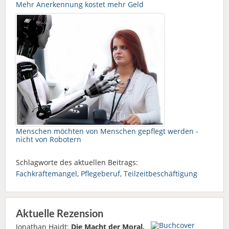
Mehr Anerkennung kostet mehr Geld
Menschen möchten von Menschen gepflegt werden -
nicht von Robotern
Schlagworte des aktuellen Beitrags:
Fachkräftemangel
,
Pflegeberuf
,
Teilzeitbeschäftigung
Aktuelle Rezension
Jonathan Haidt:
Die Macht der Moral.