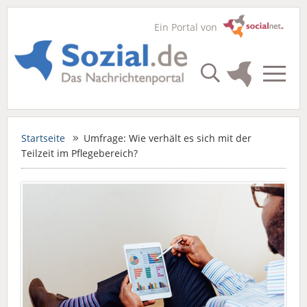
Ein Portal von
Startseite
Umfrage: Wie verhält es sich mit der
Teilzeit im Pflegebereich?