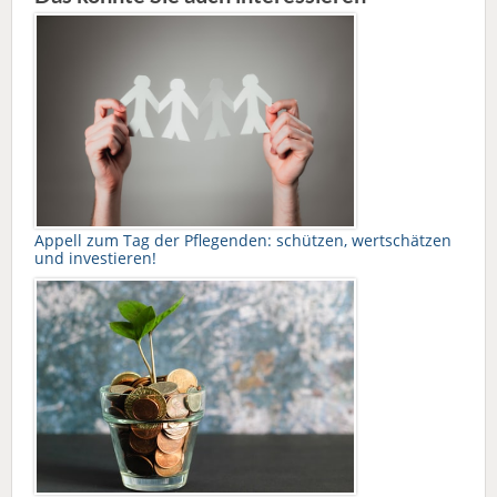
Appell zum Tag der Pflegenden: schützen, wertschätzen
und investieren!