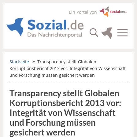
Ein Portal von
Startseite
Transparency stellt Globalen
Korruptionsbericht 2013 vor: Integrität von Wissenschaft
und Forschung müssen gesichert werden
Transparency stellt Globalen
Korruptionsbericht 2013 vor:
Integrität von Wissenschaft
und Forschung müssen
gesichert werden