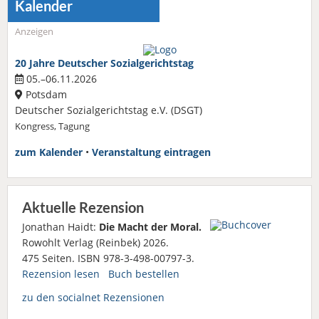
Kalender
Anzeigen
20 Jahre Deutscher Sozialgerichtstag
05.–06.11.2026
Potsdam
Deutscher Sozialgerichtstag e.V. (DSGT)
Kongress, Tagung
zum Kalender
•
Veranstaltung eintragen
Aktuelle Rezension
Jonathan Haidt:
Die Macht der Moral.
Rowohlt Verlag (Reinbek) 2026.
475 Seiten. ISBN 978-3-498-00797-3.
Rezension lesen
Buch bestellen
zu den socialnet Rezensionen