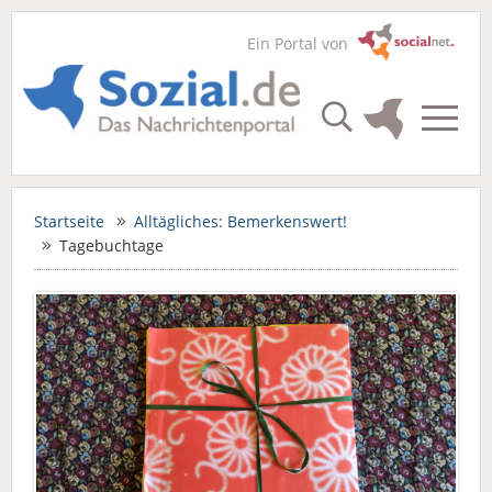
Ein Portal von
Startseite
Alltägliches: Bemerkenswert!
Tagebuchtage