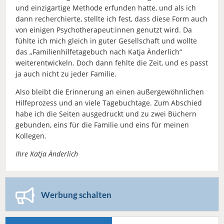
und einzigartige Methode erfunden hatte, und als ich
dann recherchierte, stellte ich fest, dass diese Form auch
von einigen Psychotherapeut:innen genutzt wird. Da
fühlte ich mich gleich in guter Gesellschaft und wollte
das „Familienhilfetagebuch nach Katja Änderlich“
weiterentwickeln. Doch dann fehlte die Zeit, und es passt
ja auch nicht zu jeder Familie.
Also bleibt die Erinnerung an einen außergewöhnlichen
Hilfeprozess und an viele Tagebuchtage. Zum Abschied
habe ich die Seiten ausgedruckt und zu zwei Büchern
gebunden, eins für die Familie und eins für meinen
Kollegen.
Ihre Katja Änderlich
Werbung schalten