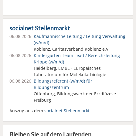
socialnet Stellenmarkt
06.08.2026
Kaufmännische Leitung / Leitung Verwaltung
(w/m/d)
Koblenz, Caritasverband Koblenz e.V.
06.08.2026
Kindergarten Team Lead / Bereichsleitung
Krippe (w/m/d)
Heidelberg, EMBL - Europäisches
Laboratorium für Molekularbiologie
06.08.2026
Bildungsreferent (w/m/d) für
Bildungszentrum
Offenburg, Bildungswerk der Erzdiözese
Freiburg
Auszug aus dem
socialnet Stellenmarkt
Bleiben Sie auf dem Laufenden