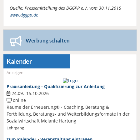
Quelle: Pressemitteilung des DGGPP e.V. vom 30.11.2015
www.dggpp.de
Werbung schalten
Kalender
Anzeigen
Praxisanleitung - Qualifizierung zur Anleitung
24.09.–15.10.2026
online
Räume der Erneuerung® - Coaching, Beratung &
Fortbildung, Beratungs- und Weiterbildungsformate in der
Sozialwirtschaft Melanie Hartung
Lehrgang
zum Kalender
•
Veranstaltung eintragen