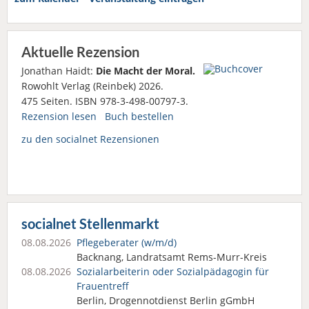
Aktuelle Rezension
Jonathan Haidt:
Die Macht der Moral.
Rowohlt Verlag (Reinbek) 2026.
475 Seiten. ISBN 978-3-498-00797-3.
Rezension lesen
Buch bestellen
zu den socialnet Rezensionen
socialnet Stellenmarkt
08.08.2026
Pflegeberater (w/m/d)
Backnang, Landratsamt Rems-Murr-Kreis
08.08.2026
Sozialarbeiterin oder Sozialpädagogin für
Frauentreff
Berlin, Drogennotdienst Berlin gGmbH