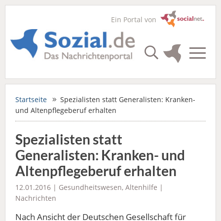
Ein Portal von
Startseite
Spezialisten statt Generalisten: Kranken-
und Altenpflegeberuf erhalten
Spezialisten statt
Generalisten: Kranken- und
Altenpflegeberuf erhalten
12.01.2016 |
Gesundheitswesen
,
Altenhilfe
|
Nachrichten
Nach Ansicht der Deutschen Gesellschaft für