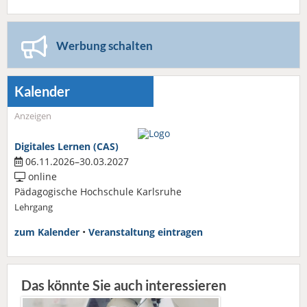
Werbung schalten
Kalender
Anzeigen
Digitales Lernen (CAS)
06.11.2026–30.03.2027
online
Pädagogische Hochschule Karlsruhe
Lehrgang
zum Kalender
•
Veranstaltung eintragen
Das könnte Sie auch interessieren