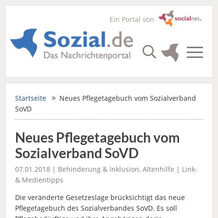
Ein Portal von
Startseite
Neues Pflegetagebuch vom Sozialverband
SoVD
Neues Pflegetagebuch vom
Sozialverband SoVD
07.01.2018 |
Behinderung & Inklusion
,
Altenhilfe
|
Link-
& Medientipps
Die veränderte Gesetzeslage brücksichtigt das neue
Pflegetagebuch des Sozialverbandes SoVD. Es soll