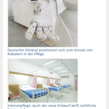
Deutscher Ethikrat positioniert sich zum Einsatz von
Robotern in der Pflege
Intensivpflege: Auch der neue Entwurf wirft rechtliche