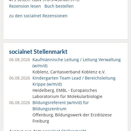
Rezension lesen
Buch bestellen
zu den socialnet Rezensionen
socialnet Stellenmarkt
06.08.2026
Kaufmännische Leitung / Leitung Verwaltung
(w/m/d)
Koblenz, Caritasverband Koblenz e.V.
06.08.2026
Kindergarten Team Lead / Bereichsleitung
Krippe (w/m/d)
Heidelberg, EMBL - Europäisches
Laboratorium für Molekularbiologie
06.08.2026
Bildungsreferent (w/m/d) für
Bildungszentrum
Offenburg, Bildungswerk der Erzdiözese
Freiburg