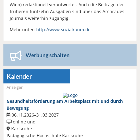
Wien) redaktionell verantwortet. Auch die Beiträge der
früheren fünfzehn Ausgaben sind über das Archiv des
Journals weiterhin zugängig.
Mehr unter:
http://www.sozialraum.de
Werbung schalten
Kalender
Anzeigen
Gesundheitsförderung am Arbeitsplatz mit und durch
Bewegung
06.11.2026–31.03.2027
online und
Karlsruhe
Pädagogische Hochschule Karlsruhe