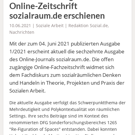
Online-Zeitschrift
sozialraum.de erschienen
10.06.2021 |
Soziale Arbeit
|
Redaktion Sozial.de
,
Nachrichten
Mit der zum 04. Juni 2021 publizierten Ausgabe
1/2021 erscheint aktuell die sechzehnte Ausgabe
des Online-Journals sozialraum.de. Die offen
zugängige Online-Fachzeitschrift widmet sich
dem Fachdiskurs zum sozialräumlichen Denken
und Handeln in Theorie, Projekten und Praxis der
Sozialen Arbeit.
Die aktuelle Ausgabe verfolgt das Schwerpunktthema der
Mehrdeutigkeit und Polykontextualität von räumlichen
Settings. Ihre sechs Beiträge sind im Kontext des
renommierten DFG Sonderforschungsbereiches 1265
"Re-Figuration of Spaces" entstanden. Dabei konnten