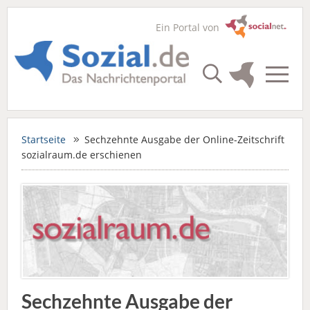
Ein Portal von
Startseite
Sechzehnte Ausgabe der Online-Zeitschrift
sozialraum.de erschienen
Sechzehnte Ausgabe der