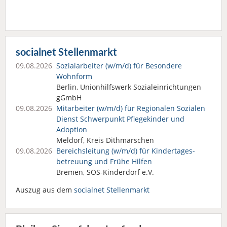
socialnet Stellenmarkt
09.08.2026
Sozialarbeiter (w/m/d) für Besondere
Wohnform
Berlin, Unionhilfswerk Sozialeinrichtungen
gGmbH
09.08.2026
Mitarbeiter (w/m/d) für Regionalen Sozialen
Dienst Schwerpunkt Pflegekinder und
Adoption
Meldorf, Kreis Dithmarschen
09.08.2026
Bereichsleitung (w/m/d) für Kindertages­
betreuung und Frühe Hilfen
Bremen, SOS-Kinderdorf e.V.
Auszug aus dem
socialnet Stellenmarkt