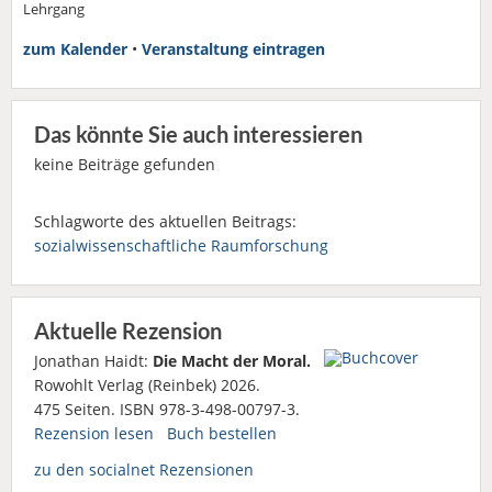
Lehrgang
zum Kalender
•
Veranstaltung eintragen
Das könnte Sie auch interessieren
keine Beiträge gefunden
Schlagworte des aktuellen Beitrags:
sozialwissenschaftliche Raumforschung
Aktuelle Rezension
Jonathan Haidt:
Die Macht der Moral.
Rowohlt Verlag (Reinbek) 2026.
475 Seiten. ISBN 978-3-498-00797-3.
Rezension lesen
Buch bestellen
zu den socialnet Rezensionen