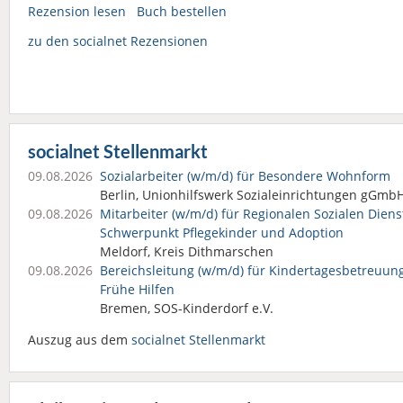
Rezension lesen
Buch bestellen
zu den socialnet Rezensionen
socialnet Stellenmarkt
09.08.2026
Sozialarbeiter (w/m/d) für Besondere Wohnform
Berlin, Unionhilfswerk Sozialeinrichtungen gGmb
09.08.2026
Mitarbeiter (w/m/d) für Regionalen Sozialen Diens
Schwerpunkt Pflegekinder und Adoption
Meldorf, Kreis Dithmarschen
09.08.2026
Bereichsleitung (w/m/d) für Kindertages­betreuun
Frühe Hilfen
Bremen, SOS-Kinderdorf e.V.
Auszug aus dem
socialnet Stellenmarkt