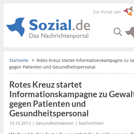
Ein Portal von
Startseite
Rotes Kreuz startet Informationskampagne zu G
gegen Patienten und Gesundheitspersonal
Rotes Kreuz startet
Informationskampagne zu Gewal
gegen Patienten und
Gesundheitspersonal
10.10.2013 |
Gesundheitswesen
|
Nachrichten