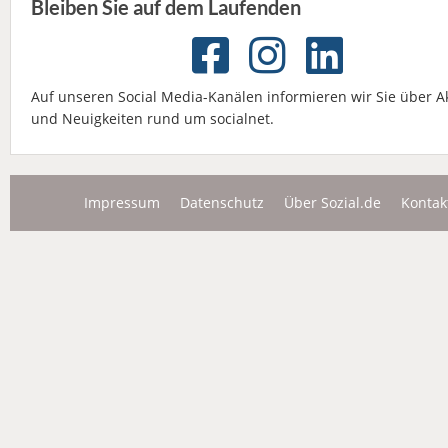
Bleiben Sie auf dem Laufenden
Auf unseren Social Media-Kanälen informieren wir Sie über A
und Neuigkeiten rund um socialnet.
Impressum
Datenschutz
Über Sozial.de
Kontak