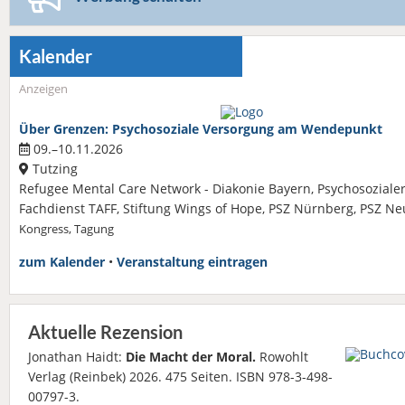
Kalender
Anzeigen
Über Grenzen: Psychosoziale Versorgung am Wendepunkt
09.–10.11.2026
Tutzing
Refugee Mental Care Network - Diakonie Bayern, Psychosoziale
Fachdienst TAFF, Stiftung Wings of Hope, PSZ Nürnberg, PSZ N
Kongress, Tagung
zum Kalender
•
Veranstaltung eintragen
Aktuelle Rezension
Jonathan Haidt:
Die Macht der Moral.
Rowohlt
Verlag (Reinbek) 2026. 475 Seiten. ISBN 978-3-498-
00797-3.