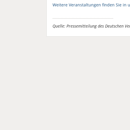
Weitere Veranstaltungen finden Sie in 
Quelle: Pressemitteilung des Deutschen Ve