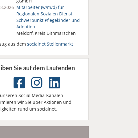
gGmbH
08.2026
Mitarbeiter (w/m/d) für
Regionalen Sozialen Dienst
Schwerpunkt Pflegekinder und
Adoption
Meldorf, Kreis Dithmarschen
zug aus dem
socialnet Stellenmarkt
eiben Sie auf dem Laufenden
 unseren Social Media-Kanälen
ormieren wir Sie über Aktionen und
igkeiten rund um socialnet.