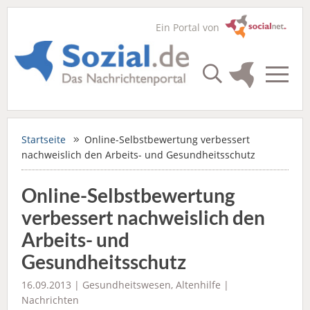
Ein Portal von
Startseite
Online-Selbstbewertung verbessert
nachweislich den Arbeits- und Gesundheitsschutz
Online-Selbstbewertung
verbessert nachweislich den
Arbeits- und
Gesundheitsschutz
16.09.2013 |
Gesundheitswesen
,
Altenhilfe
|
Nachrichten