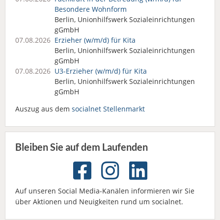
Besondere Wohnform
Berlin, Unionhilfswerk Sozialeinrichtungen
gGmbH
07.08.2026
Erzieher (w/m/d) für Kita
Berlin, Unionhilfswerk Sozialeinrichtungen
gGmbH
07.08.2026
U3-Erzieher (w/m/d) für Kita
Berlin, Unionhilfswerk Sozialeinrichtungen
gGmbH
Auszug aus dem
socialnet Stellenmarkt
Bleiben Sie auf dem Laufenden
Auf unseren Social Media-Kanälen informieren wir Sie
über Aktionen und Neuigkeiten rund um socialnet.