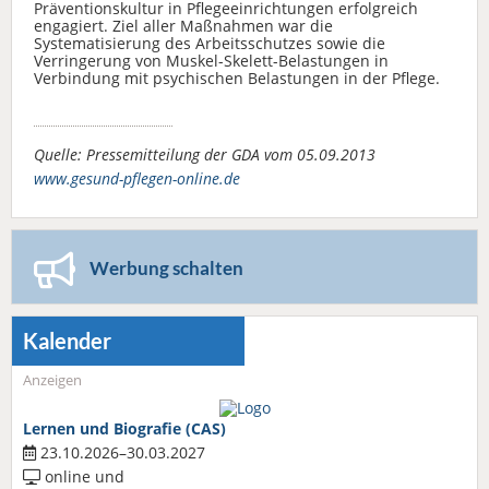
Präventionskultur in Pflegeeinrichtungen erfolgreich
engagiert. Ziel aller Maßnahmen war die
Systematisierung des Arbeitsschutzes sowie die
Verringerung von Muskel-Skelett-Belastungen in
Verbindung mit psychischen Belastungen in der Pflege.
Quelle: Pressemitteilung der GDA vom 05.09.2013
www.gesund-pflegen-online.de
Werbung schalten
Kalender
Anzeigen
Lernen und Biografie (CAS)
23.10.2026–30.03.2027
online und