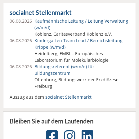
socialnet Stellenmarkt
06.08.2026
Kaufmännische Leitung / Leitung Verwaltung
(w/m/d)
Koblenz, Caritasverband Koblenz e.V.
06.08.2026
Kindergarten Team Lead / Bereichsleitung
Krippe (w/m/d)
Heidelberg, EMBL - Europäisches
Laboratorium für Molekularbiologie
06.08.2026
Bildungsreferent (w/m/d) für
Bildungszentrum
Offenburg, Bildungswerk der Erzdiözese
Freiburg
Auszug aus dem
socialnet Stellenmarkt
Bleiben Sie auf dem Laufenden