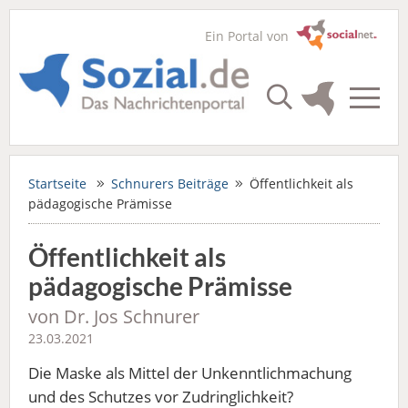
Ein Portal von
Startseite
Schnurers Beiträge
Öffentlichkeit als
pädagogische Prämisse
Öffentlichkeit als
pädagogische Prämisse
von Dr. Jos Schnurer
23.03.2021
Die Maske als Mittel der Unkenntlichmachung
und des Schutzes vor Zudringlichkeit?