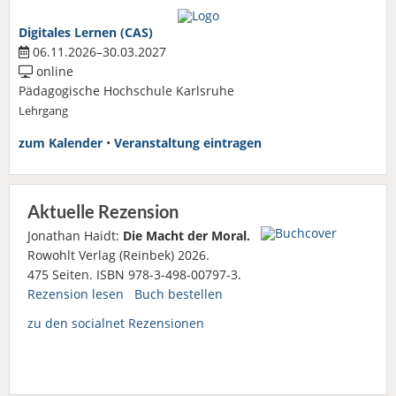
Digitales Lernen (CAS)
06.11.2026–30.03.2027
online
Pädagogische Hochschule Karlsruhe
Lehrgang
zum Kalender
•
Veranstaltung eintragen
Aktuelle Rezension
Jonathan Haidt:
Die Macht der Moral.
Rowohlt Verlag (Reinbek) 2026.
475 Seiten. ISBN 978-3-498-00797-3.
Rezension lesen
Buch bestellen
zu den socialnet Rezensionen